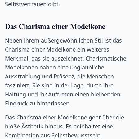
Selbstvertrauen gibt.
Das Charisma einer Modeikone
Neben ihrem außergewöhnlichen Stil ist das
Charisma einer Modeikone ein weiteres
Merkmal, das sie auszeichnet. Charismatische
Modeikonen haben eine unglaubliche
Ausstrahlung und Präsenz, die Menschen
fasziniert. Sie sind in der Lage, durch ihre
Haltung und ihr Auftreten einen bleibenden
Eindruck zu hinterlassen.
Das Charisma einer Modeikone geht über die
bloße Ästhetik hinaus. Es beinhaltet eine
Kombination aus Selbstbewusstsein,