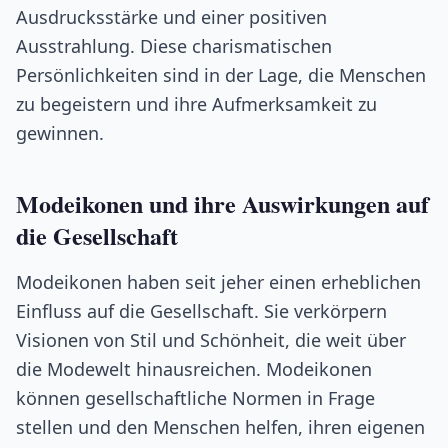
Ausdrucksstärke und einer positiven
Ausstrahlung. Diese charismatischen
Persönlichkeiten sind in der Lage, die Menschen
zu begeistern und ihre Aufmerksamkeit zu
gewinnen.
Modeikonen und ihre Auswirkungen auf
die Gesellschaft
Modeikonen haben seit jeher einen erheblichen
Einfluss auf die Gesellschaft. Sie verkörpern
Visionen von Stil und Schönheit, die weit über
die Modewelt hinausreichen. Modeikonen
können gesellschaftliche Normen in Frage
stellen und den Menschen helfen, ihren eigenen