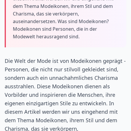
dem Thema Modeikonen, ihrem Stil und dem
Charisma, das sie verkörpern,
auseinandersetzen. Was sind Modeikonen?
Modeikonen sind Personen, die in der
Modewelt herausragend sind.
Die Welt der Mode ist von Modeikonen geprägt -
Personen, die nicht nur stilvoll gekleidet sind,
sondern auch ein unnachahmliches Charisma
ausstrahlen. Diese Modeikonen dienen als
Vorbilder und inspirieren die Menschen, ihre
eigenen einzigartigen Stile zu entwickeln. In
diesem Artikel werden wir uns eingehend mit
dem Thema Modeikonen, ihrem Stil und dem
Charisma, das sie verkörpern,