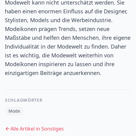
Modewelt kann nicht unterschätzt werden. Sie
haben einen enormen Einfluss auf die Designer,
Stylisten, Models und die Werbeindustrie.
Modeikonen prägen Trends, setzen neue
Maßstäbe und helfen den Menschen, ihre eigene
Individualität in der Modewelt zu finden. Daher
ist es wichtig, die Modewelt weiterhin von
Modeikonen inspirieren zu lassen und ihre
einzigartigen Beiträge anzuerkennen.
SCHLAGWÖRTER
Mode
Alle Artikel in
Sonstiges