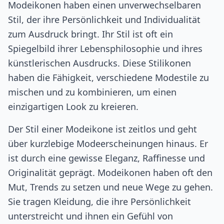
Modeikonen haben einen unverwechselbaren
Stil, der ihre Persönlichkeit und Individualität
zum Ausdruck bringt. Ihr Stil ist oft ein
Spiegelbild ihrer Lebensphilosophie und ihres
künstlerischen Ausdrucks. Diese Stilikonen
haben die Fähigkeit, verschiedene Modestile zu
mischen und zu kombinieren, um einen
einzigartigen Look zu kreieren.
Der Stil einer Modeikone ist zeitlos und geht
über kurzlebige Modeerscheinungen hinaus. Er
ist durch eine gewisse Eleganz, Raffinesse und
Originalität geprägt. Modeikonen haben oft den
Mut, Trends zu setzen und neue Wege zu gehen.
Sie tragen Kleidung, die ihre Persönlichkeit
unterstreicht und ihnen ein Gefühl von