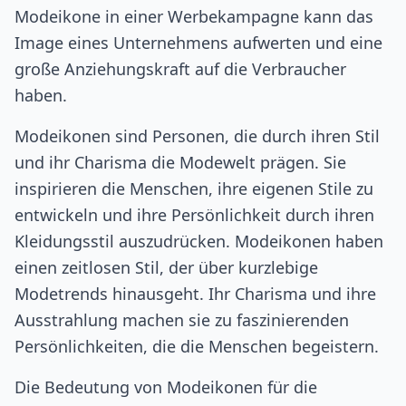
Modeikone in einer Werbekampagne kann das
Image eines Unternehmens aufwerten und eine
große Anziehungskraft auf die Verbraucher
haben.
Modeikonen sind Personen, die durch ihren Stil
und ihr Charisma die Modewelt prägen. Sie
inspirieren die Menschen, ihre eigenen Stile zu
entwickeln und ihre Persönlichkeit durch ihren
Kleidungsstil auszudrücken. Modeikonen haben
einen zeitlosen Stil, der über kurzlebige
Modetrends hinausgeht. Ihr Charisma und ihre
Ausstrahlung machen sie zu faszinierenden
Persönlichkeiten, die die Menschen begeistern.
Die Bedeutung von Modeikonen für die