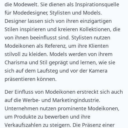
die Modewelt. Sie dienen als Inspirationsquelle
für Modedesigner, Stylisten und Models.
Designer lassen sich von ihren einzigartigen
Stilen inspirieren und kreieren Kollektionen, die
von ihnen beeinflusst sind. Stylisten nutzen
Modeikonen als Referenz, um ihre Klienten
stilvoll zu kleiden. Models werden von ihrem
Charisma und Stil geprägt und lernen, wie sie
sich auf dem Laufsteg und vor der Kamera
präsentieren können.
Der Einfluss von Modeikonen erstreckt sich auch
auf die Werbe- und Marketingindustrie.
Unternehmen nutzen prominente Modeikonen,
um Produkte zu bewerben und ihre
Verkaufszahlen zu steigern. Die Präsenz einer