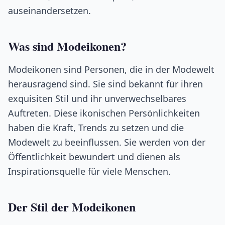
auseinandersetzen.
Was sind Modeikonen?
Modeikonen sind Personen, die in der Modewelt
herausragend sind. Sie sind bekannt für ihren
exquisiten Stil und ihr unverwechselbares
Auftreten. Diese ikonischen Persönlichkeiten
haben die Kraft, Trends zu setzen und die
Modewelt zu beeinflussen. Sie werden von der
Öffentlichkeit bewundert und dienen als
Inspirationsquelle für viele Menschen.
Der Stil der Modeikonen