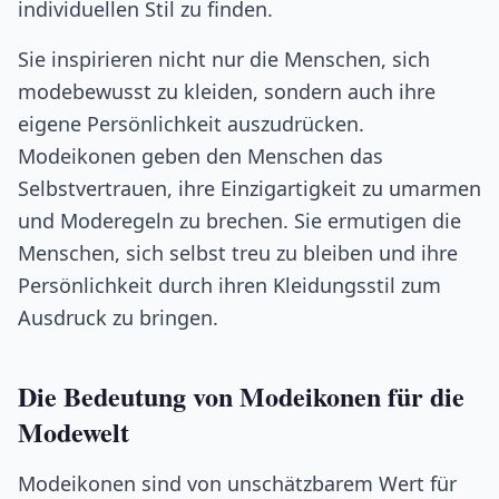
individuellen Stil zu finden.
Sie inspirieren nicht nur die Menschen, sich
modebewusst zu kleiden, sondern auch ihre
eigene Persönlichkeit auszudrücken.
Modeikonen geben den Menschen das
Selbstvertrauen, ihre Einzigartigkeit zu umarmen
und Moderegeln zu brechen. Sie ermutigen die
Menschen, sich selbst treu zu bleiben und ihre
Persönlichkeit durch ihren Kleidungsstil zum
Ausdruck zu bringen.
Die Bedeutung von Modeikonen für die
Modewelt
Modeikonen sind von unschätzbarem Wert für