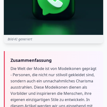
Bild-KI generiert
Zusammenfassung
Die Welt der Mode ist von Modeikonen geprägt
- Personen, die nicht nur stilvoll gekleidet sind,
sondern auch ein unnachahmliches Charisma
ausstrahlen. Diese Modeikonen dienen als
Vorbilder und inspirieren die Menschen, ihre
eigenen einzigartigen Stile zu entwickeln. In
diesem Artikel werden wir uns eingehend mit