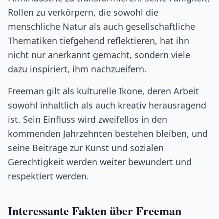
Rollen zu verkörpern, die sowohl die
menschliche Natur als auch gesellschaftliche
Thematiken tiefgehend reflektieren, hat ihn
nicht nur anerkannt gemacht, sondern viele
dazu inspiriert, ihm nachzueifern.
Freeman gilt als kulturelle Ikone, deren Arbeit
sowohl inhaltlich als auch kreativ herausragend
ist. Sein Einfluss wird zweifellos in den
kommenden Jahrzehnten bestehen bleiben, und
seine Beiträge zur Kunst und sozialen
Gerechtigkeit werden weiter bewundert und
respektiert werden.
Interessante Fakten über Freeman