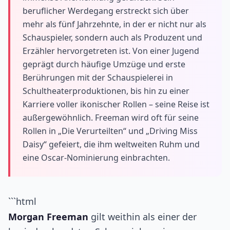
beruflicher Werdegang erstreckt sich über
mehr als fünf Jahrzehnte, in der er nicht nur als
Schauspieler, sondern auch als Produzent und
Erzähler hervorgetreten ist. Von einer Jugend
geprägt durch häufige Umzüge und erste
Berührungen mit der Schauspielerei in
Schultheaterproduktionen, bis hin zu einer
Karriere voller ikonischer Rollen – seine Reise ist
außergewöhnlich. Freeman wird oft für seine
Rollen in „Die Verurteilten“ und „Driving Miss
Daisy“ gefeiert, die ihm weltweiten Ruhm und
eine Oscar-Nominierung einbrachten.
```html
Morgan Freeman
gilt weithin als einer der