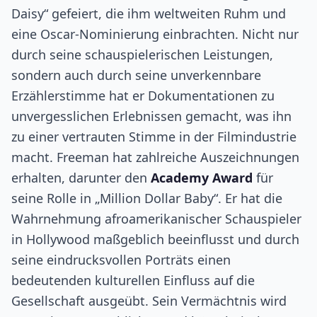
Daisy“ gefeiert, die ihm weltweiten Ruhm und
eine Oscar-Nominierung einbrachten. Nicht nur
durch seine schauspielerischen Leistungen,
sondern auch durch seine unverkennbare
Erzählerstimme hat er Dokumentationen zu
unvergesslichen Erlebnissen gemacht, was ihn
zu einer vertrauten Stimme in der Filmindustrie
macht. Freeman hat zahlreiche Auszeichnungen
erhalten, darunter den
Academy Award
für
seine Rolle in „Million Dollar Baby“. Er hat die
Wahrnehmung afroamerikanischer Schauspieler
in Hollywood maßgeblich beeinflusst und durch
seine eindrucksvollen Porträts einen
bedeutenden kulturellen Einfluss auf die
Gesellschaft ausgeübt. Sein Vermächtnis wird