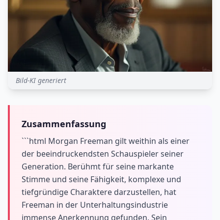
Bild-KI generiert
Zusammenfassung
```html Morgan Freeman gilt weithin als einer
der beeindruckendsten Schauspieler seiner
Generation. Berühmt für seine markante
Stimme und seine Fähigkeit, komplexe und
tiefgründige Charaktere darzustellen, hat
Freeman in der Unterhaltungsindustrie
immense Anerkennung gefunden. Sein