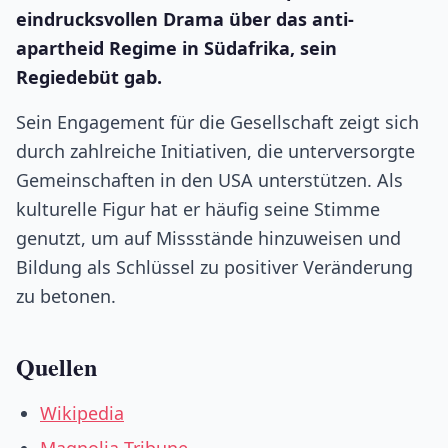
eindrucksvollen Drama über das anti-
apartheid Regime in Südafrika, sein
Regiedebüt gab.
Sein Engagement für die Gesellschaft zeigt sich
durch zahlreiche Initiativen, die unterversorgte
Gemeinschaften in den USA unterstützen. Als
kulturelle Figur hat er häufig seine Stimme
genutzt, um auf Missstände hinzuweisen und
Bildung als Schlüssel zu positiver Veränderung
zu betonen.
Quellen
Wikipedia