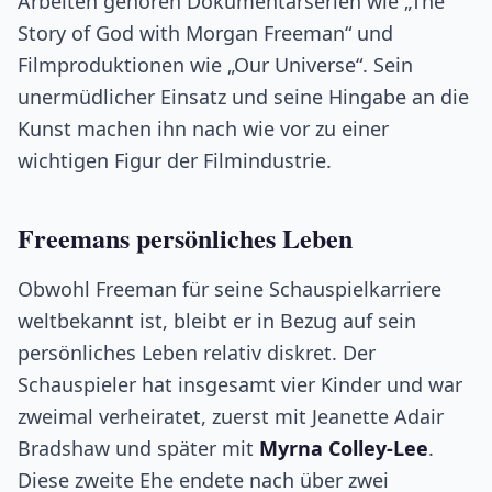
Arbeiten gehören Dokumentarserien wie „The
Story of God with Morgan Freeman“ und
Filmproduktionen wie „Our Universe“. Sein
unermüdlicher Einsatz und seine Hingabe an die
Kunst machen ihn nach wie vor zu einer
wichtigen Figur der Filmindustrie.
Freemans persönliches Leben
Obwohl Freeman für seine Schauspielkarriere
weltbekannt ist, bleibt er in Bezug auf sein
persönliches Leben relativ diskret. Der
Schauspieler hat insgesamt vier Kinder und war
zweimal verheiratet, zuerst mit Jeanette Adair
Bradshaw und später mit
Myrna Colley-Lee
.
Diese zweite Ehe endete nach über zwei