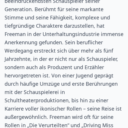
beeindruckendsten Schauspieler seiner
Generation. Berühmt für seine markante
Stimme und seine Fähigkeit, komplexe und
tiefgründige Charaktere darzustellen, hat
Freeman in der Unterhaltungsindustrie immense
Anerkennung gefunden. Sein beruflicher
Werdegang erstreckt sich über mehr als fünf
Jahrzehnte, in der er nicht nur als Schauspieler,
sondern auch als Produzent und Erzähler
hervorgetreten ist. Von einer Jugend geprägt
durch häufige Umzüge und erste Berührungen
mit der Schauspielerei in
Schultheaterproduktionen, bis hin zu einer
Karriere voller ikonischer Rollen – seine Reise ist
außergewöhnlich. Freeman wird oft für seine
Rollen in „Die Verurteilten“ und „Driving Miss