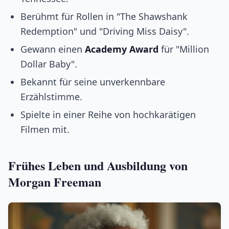
Berühmt für Rollen in "The Shawshank
Redemption" und "Driving Miss Daisy".
Gewann einen
Academy Award
für "Million
Dollar Baby".
Bekannt für seine unverkennbare
Erzählstimme.
Spielte in einer Reihe von hochkarätigen
Filmen mit.
Frühes Leben und Ausbildung von
Morgan Freeman