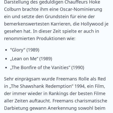
Darstellung des geduldigen Chauffeurs Hoke
Colburn brachte ihm eine Oscar-Nominierung
ein und setzte den Grundstein für eine der
bemerkenswertesten Karrieren, die Hollywood je
gesehen hat. In dieser Zeit spielte er auch in
renommierten Produktionen wie:
"Glory" (1989)
„Lean on Me“ (1989)
„The Bonfire of the Vanities“ (1990)
Sehr einprägsam wurde Freemans Rolle als Red
in „The Shawshank Redemption“ 1994, ein Film,
der immer wieder in Rankings der besten Filme
aller Zeiten auftaucht. Freemans charismatische
Darbietung gewann Anerkennung sowohl beim