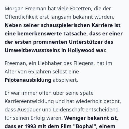
Morgan Freeman hat viele Facetten, die der
Öffentlichkeit erst langsam bekannt wurden.
Neben seiner schauspielerischen Karriere ist
eine bemerkenswerte Tatsache, dass er einer
der ersten prominenten Unterstützer des
Umweltbewusstseins in Hollywood war.
Freeman, ein Liebhaber des Fliegens, hat im
Alter von 65 Jahren selbst eine
Pilotenausbildung
absolviert.
Er war immer offen über seine späte
Karriereentwicklung und hat wiederholt betont,
dass Ausdauer und Leidenschaft entscheidend
für seinen Erfolg waren.
Weniger bekannt ist,
dass er 1993 mit dem Film "Bopha!", einem