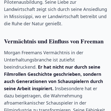
Pilotenausbildung. Seine Liebe zur
Landwirtschaft zeigt sich durch seine Ansiedlung
in Mississippi, wo er Landwirtschaft betreibt und
die Ruhe der Natur genießt.
Vermächtnis und Einfluss von Freeman
Morgan Freemans Vermächtnis in der
Unterhaltungsbranche ist zutiefst
beeindruckend.
Er hat nicht nur durch seine
Filmrollen Geschichte geschrieben, sondern
auch Generationen von Schauspielern durch
seine Arbeit inspiriert.
Insbesondere hat er
dazu beigetragen, die Wahrnehmung
afroamerikanischer Schauspieler in der
Filmindustrie zu transformieren. Seine Fähigkeit,