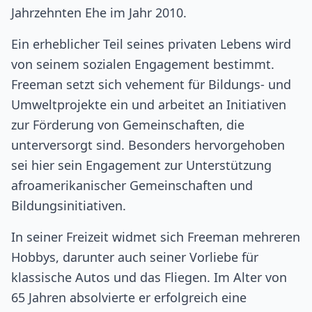
Jahrzehnten Ehe im Jahr 2010.
Ein erheblicher Teil seines privaten Lebens wird
von seinem sozialen Engagement bestimmt.
Freeman setzt sich vehement für Bildungs- und
Umweltprojekte ein und arbeitet an Initiativen
zur Förderung von Gemeinschaften, die
unterversorgt sind. Besonders hervorgehoben
sei hier sein Engagement zur Unterstützung
afroamerikanischer Gemeinschaften und
Bildungsinitiativen.
In seiner Freizeit widmet sich Freeman mehreren
Hobbys, darunter auch seiner Vorliebe für
klassische Autos und das Fliegen. Im Alter von
65 Jahren absolvierte er erfolgreich eine