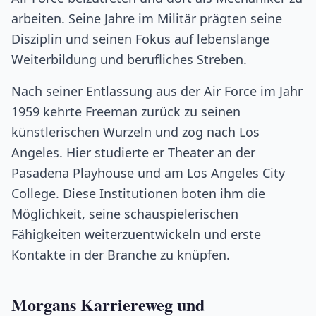
arbeiten. Seine Jahre im Militär prägten seine
Disziplin und seinen Fokus auf lebenslange
Weiterbildung und berufliches Streben.
Nach seiner Entlassung aus der Air Force im Jahr
1959 kehrte Freeman zurück zu seinen
künstlerischen Wurzeln und zog nach Los
Angeles. Hier studierte er Theater an der
Pasadena Playhouse und am Los Angeles City
College. Diese Institutionen boten ihm die
Möglichkeit, seine schauspielerischen
Fähigkeiten weiterzuentwickeln und erste
Kontakte in der Branche zu knüpfen.
Morgans Karriereweg und