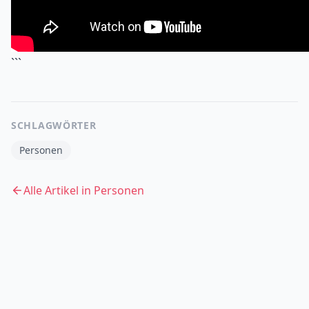
```
SCHLAGWÖRTER
Personen
Alle Artikel in
Personen