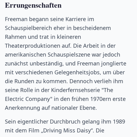
Errungenschaften
Freeman begann seine Karriere im
Schauspielbereich eher in bescheidenem
Rahmen und trat in kleineren
Theaterproduktionen auf. Die Arbeit in der
amerikanischen Schauspielszene war jedoch
zunächst unbeständig, und Freeman jonglierte
mit verschiedenen Gelegenheitsjobs, um über
die Runden zu kommen. Dennoch verlieh ihm
seine Rolle in der Kinderfernsehserie "The
Electric Company" in den frühen 1970ern erste
Anerkennung auf nationaler Ebene.
Sein eigentlicher Durchbruch gelang ihm 1989
mit dem Film „Driving Miss Daisy“. Die