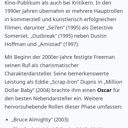
Kino-Publikum als auch bei Kritikern. In den
1990er Jahren übernahm er mehrere Hauptrollen
in kommerziell und künstlerisch erfolgreichen
Filmen, darunter „Se7en“ (1995) als Detective
Somerset, „Outbreak“ (1995) neben Dustin
Hoffman und „Amistad“ (1997).
Mit Beginn der 2000er-Jahre festigte Freeman
seinen Ruf als charismatischer
Charakterdarsteller. Seine bemerkenswerte
Leistung als Eddie „Scrap-Iron“ Dupris in „Million
Dollar Baby“ (2004) brachte ihm einen
Oscar
für
den besten Nebendarsteller ein. Weitere
hervorzuhebende Rollen dieser Phase umfassen:
„Bruce Almighty“ (2003)