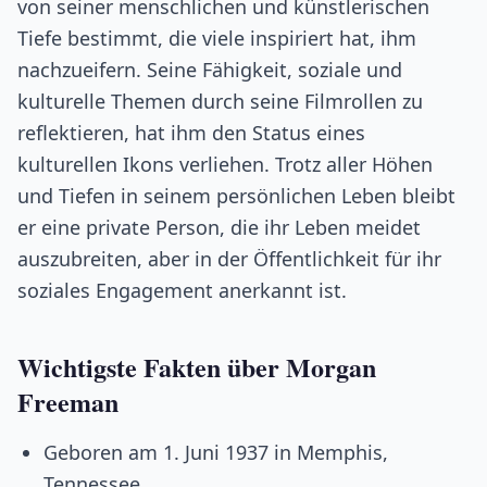
von seiner menschlichen und künstlerischen
Tiefe bestimmt, die viele inspiriert hat, ihm
nachzueifern. Seine Fähigkeit, soziale und
kulturelle Themen durch seine Filmrollen zu
reflektieren, hat ihm den Status eines
kulturellen Ikons verliehen. Trotz aller Höhen
und Tiefen in seinem persönlichen Leben bleibt
er eine private Person, die ihr Leben meidet
auszubreiten, aber in der Öffentlichkeit für ihr
soziales Engagement anerkannt ist.
Wichtigste Fakten über Morgan
Freeman
Geboren am 1. Juni 1937 in Memphis,
Tennessee.