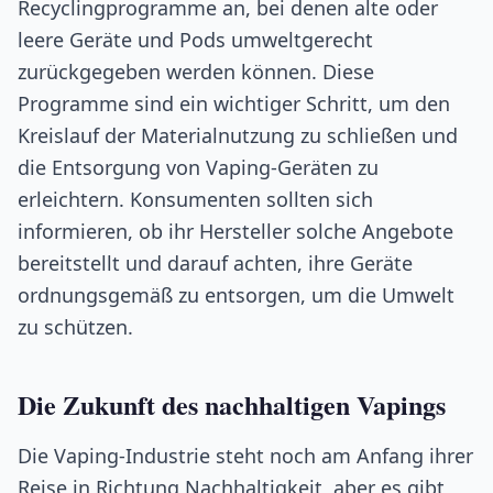
Recyclingprogramme an, bei denen alte oder
leere Geräte und Pods umweltgerecht
zurückgegeben werden können. Diese
Programme sind ein wichtiger Schritt, um den
Kreislauf der Materialnutzung zu schließen und
die Entsorgung von Vaping-Geräten zu
erleichtern. Konsumenten sollten sich
informieren, ob ihr Hersteller solche Angebote
bereitstellt und darauf achten, ihre Geräte
ordnungsgemäß zu entsorgen, um die Umwelt
zu schützen.
Die Zukunft des nachhaltigen Vapings
Die Vaping-Industrie steht noch am Anfang ihrer
Reise in Richtung Nachhaltigkeit, aber es gibt