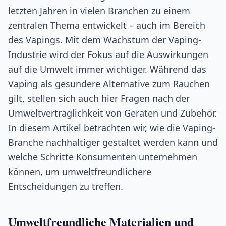
letzten Jahren in vielen Branchen zu einem
zentralen Thema entwickelt – auch im Bereich
des Vapings. Mit dem Wachstum der Vaping-
Industrie wird der Fokus auf die Auswirkungen
auf die Umwelt immer wichtiger. Während das
Vaping als gesündere Alternative zum Rauchen
gilt, stellen sich auch hier Fragen nach der
Umweltverträglichkeit von Geräten und Zubehör.
In diesem Artikel betrachten wir, wie die Vaping-
Branche nachhaltiger gestaltet werden kann und
welche Schritte Konsumenten unternehmen
können, um umweltfreundlichere
Entscheidungen zu treffen.
Umweltfreundliche Materialien und