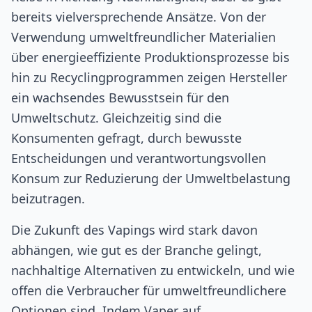
bereits vielversprechende Ansätze. Von der
Verwendung umweltfreundlicher Materialien
über energieeffiziente Produktionsprozesse bis
hin zu Recyclingprogrammen zeigen Hersteller
ein wachsendes Bewusstsein für den
Umweltschutz. Gleichzeitig sind die
Konsumenten gefragt, durch bewusste
Entscheidungen und verantwortungsvollen
Konsum zur Reduzierung der Umweltbelastung
beizutragen.
Die Zukunft des Vapings wird stark davon
abhängen, wie gut es der Branche gelingt,
nachhaltige Alternativen zu entwickeln, und wie
offen die Verbraucher für umweltfreundlichere
Optionen sind. Indem Vaper auf