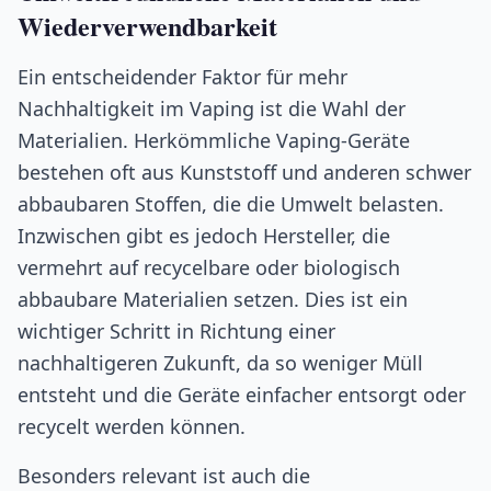
Wiederverwendbarkeit
Ein entscheidender Faktor für mehr
Nachhaltigkeit im Vaping ist die Wahl der
Materialien. Herkömmliche Vaping-Geräte
bestehen oft aus Kunststoff und anderen schwer
abbaubaren Stoffen, die die Umwelt belasten.
Inzwischen gibt es jedoch Hersteller, die
vermehrt auf recycelbare oder biologisch
abbaubare Materialien setzen. Dies ist ein
wichtiger Schritt in Richtung einer
nachhaltigeren Zukunft, da so weniger Müll
entsteht und die Geräte einfacher entsorgt oder
recycelt werden können.
Besonders relevant ist auch die