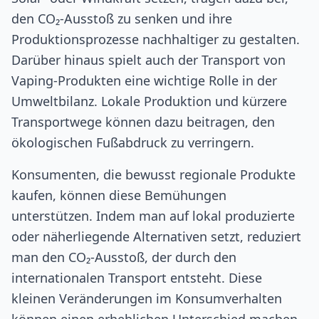
den CO₂-Ausstoß zu senken und ihre
Produktionsprozesse nachhaltiger zu gestalten.
Darüber hinaus spielt auch der Transport von
Vaping-Produkten eine wichtige Rolle in der
Umweltbilanz. Lokale Produktion und kürzere
Transportwege können dazu beitragen, den
ökologischen Fußabdruck zu verringern.
Konsumenten, die bewusst regionale Produkte
kaufen, können diese Bemühungen
unterstützen. Indem man auf lokal produzierte
oder näherliegende Alternativen setzt, reduziert
man den CO₂-Ausstoß, der durch den
internationalen Transport entsteht. Diese
kleinen Veränderungen im Konsumverhalten
können einen erheblichen Unterschied machen