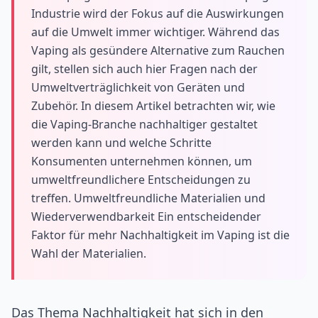
Industrie wird der Fokus auf die Auswirkungen
auf die Umwelt immer wichtiger. Während das
Vaping als gesündere Alternative zum Rauchen
gilt, stellen sich auch hier Fragen nach der
Umweltverträglichkeit von Geräten und
Zubehör. In diesem Artikel betrachten wir, wie
die Vaping-Branche nachhaltiger gestaltet
werden kann und welche Schritte
Konsumenten unternehmen können, um
umweltfreundlichere Entscheidungen zu
treffen. Umweltfreundliche Materialien und
Wiederverwendbarkeit Ein entscheidender
Faktor für mehr Nachhaltigkeit im Vaping ist die
Wahl der Materialien.
Das Thema Nachhaltigkeit hat sich in den