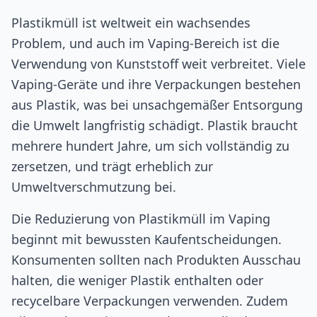
Plastikmüll ist weltweit ein wachsendes
Problem, und auch im Vaping-Bereich ist die
Verwendung von Kunststoff weit verbreitet. Viele
Vaping-Geräte und ihre Verpackungen bestehen
aus Plastik, was bei unsachgemäßer Entsorgung
die Umwelt langfristig schädigt. Plastik braucht
mehrere hundert Jahre, um sich vollständig zu
zersetzen, und trägt erheblich zur
Umweltverschmutzung bei.
Die Reduzierung von Plastikmüll im Vaping
beginnt mit bewussten Kaufentscheidungen.
Konsumenten sollten nach Produkten Ausschau
halten, die weniger Plastik enthalten oder
recycelbare Verpackungen verwenden. Zudem