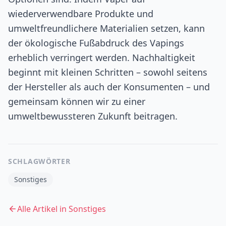
wiederverwendbare Produkte und
umweltfreundlichere Materialien setzen, kann
der ökologische Fußabdruck des Vapings
erheblich verringert werden. Nachhaltigkeit
beginnt mit kleinen Schritten – sowohl seitens
der Hersteller als auch der Konsumenten – und
gemeinsam können wir zu einer
umweltbewussteren Zukunft beitragen.
SCHLAGWÖRTER
Sonstiges
Alle Artikel in
Sonstiges