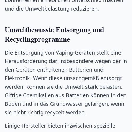
und die Umweltbelastung reduzieren.
Umweltbewusste Entsorgung und
Recyclingprogramme
Die Entsorgung von Vaping-Geräten stellt eine
Herausforderung dar, insbesondere wegen der in
den Geräten enthaltenen Batterien und
Elektronik. Wenn diese unsachgemäß entsorgt
werden, können sie die Umwelt stark belasten.
Giftige Chemikalien aus Batterien können in den
Boden und in das Grundwasser gelangen, wenn
sie nicht richtig recycelt werden.
Einige Hersteller bieten inzwischen spezielle