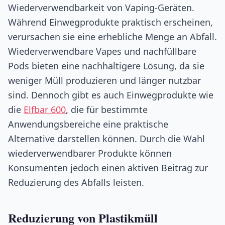
Wiederverwendbarkeit von Vaping-Geräten.
Während Einwegprodukte praktisch erscheinen,
verursachen sie eine erhebliche Menge an Abfall.
Wiederverwendbare Vapes und nachfüllbare
Pods bieten eine nachhaltigere Lösung, da sie
weniger Müll produzieren und länger nutzbar
sind. Dennoch gibt es auch Einwegprodukte wie
die
Elfbar 600
, die für bestimmte
Anwendungsbereiche eine praktische
Alternative darstellen können. Durch die Wahl
wiederverwendbarer Produkte können
Konsumenten jedoch einen aktiven Beitrag zur
Reduzierung des Abfalls leisten.
Reduzierung von Plastikmüll