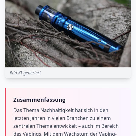
Bild-KI generiert
Zusammenfassung
Das Thema Nachhaltigkeit hat sich in den
letzten Jahren in vielen Branchen zu einem
zentralen Thema entwickelt – auch im Bereich
des Vapings. Mit dem Wachstum der Vaping-