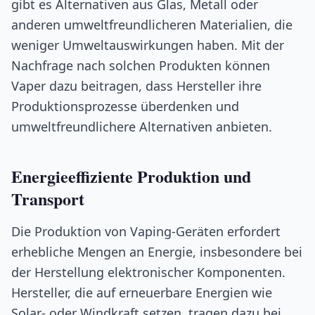
gibt es Alternativen aus Glas, Metall oder
anderen umweltfreundlicheren Materialien, die
weniger Umweltauswirkungen haben. Mit der
Nachfrage nach solchen Produkten können
Vaper dazu beitragen, dass Hersteller ihre
Produktionsprozesse überdenken und
umweltfreundlichere Alternativen anbieten.
Energieeffiziente Produktion und
Transport
Die Produktion von Vaping-Geräten erfordert
erhebliche Mengen an Energie, insbesondere bei
der Herstellung elektronischer Komponenten.
Hersteller, die auf erneuerbare Energien wie
Solar- oder Windkraft setzen, tragen dazu bei,