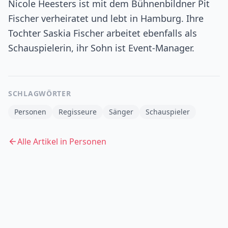
Nicole Heesters ist mit dem Bühnenbildner Pit
Fischer verheiratet und lebt in Hamburg. Ihre
Tochter Saskia Fischer arbeitet ebenfalls als
Schauspielerin, ihr Sohn ist Event-Manager.
SCHLAGWÖRTER
Personen
Regisseure
Sänger
Schauspieler
Alle Artikel in
Personen