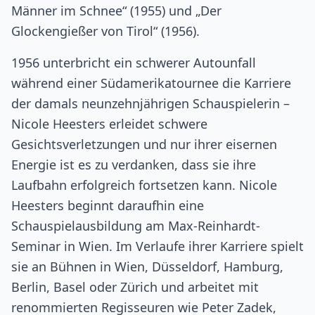
Männer im Schnee“ (1955) und „Der
Glockengießer von Tirol“ (1956).
1956 unterbricht ein schwerer Autounfall
während einer Südamerikatournee die Karriere
der damals neunzehnjährigen Schauspielerin –
Nicole Heesters erleidet schwere
Gesichtsverletzungen und nur ihrer eisernen
Energie ist es zu verdanken, dass sie ihre
Laufbahn erfolgreich fortsetzen kann. Nicole
Heesters beginnt daraufhin eine
Schauspielausbildung am Max-Reinhardt-
Seminar in Wien. Im Verlaufe ihrer Karriere spielt
sie an Bühnen in Wien, Düsseldorf, Hamburg,
Berlin, Basel oder Zürich und arbeitet mit
renommierten Regisseuren wie Peter Zadek,