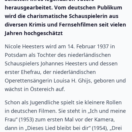
herausgearbeitet. Vom deutschen Publikum
wird die charismatische Schauspielerin aus
diversen Krimis und Fernsehfilmen seit vielen
Jahren hochgeschätzt
Nicole Heesters wird am 14. Februar 1937 in
Potsdam als Tochter des niederländischen
Schauspielers Johannes Heesters und dessen
erster Ehefrau, der niederländischen
Operettensängerin Louisa H. Ghijs, geboren und
wächst in Östereich auf.
Schon als Jugendliche spielt sie kleinere Rollen
in deutschen Filmen. Sie steht in „Ich und meine
Frau“ (1953) zum ersten Mal vor der Kamera,
dann in „Dieses Lied bleibt bei dir“ (1954), „Drei