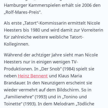
Hamburger Kammerspielen erhält sie 2006 den
„Rolf-Mares-Preis“.
Als erste „Tatort“-Kommissarin ermittelt Nicole
Heesters bis 1980 und wird damit zur Vorreiterin
für zahlreiche weitere weibliche Tatort-
Kolleginnen.
Während der achtziger Jahre sieht man Nicole
Heesters nur in einigen wenigen TV-
Produktionen. In „Der Snob“ (1984) spielt sie
neben
Heinz Bennent
und Klaus Maria
Brandauer. In den Neunzigern erscheint sie
wieder vermehrt auf dem Bildschirm. So in
„Familienehre“ (1993) und in „Tonino und
Toinette“ (1993). In dem Melodram „Tödliche