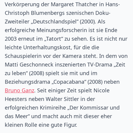
Verkörperung der Margaret Thatcher in Hans-
Christoph Blumenbergs szenischen Doku-
Zweiteiler „Deutschlandspiel“ (2000). Als
erfolgreiche Meinungsforscherin ist sie Ende
2003 erneut im „Tatort“ zu sehen. Es ist nicht nur
leichte Unterhaltungskost, für die die
Schauspielerin vor der Kamera steht. In dem von
Matti Geschonneck inszenierten TV-Drama „Zeit
zu leben“ (2008) spielt sie mit und im
Beziehungsdrama „Copacabana“ (2008) neben
Bruno Ganz
. Seit einiger Zeit spielt Nicole
Heesters neben Walter Sittler in der
erfolgreichen Krimireihe „Der Kommissar und
das Meer“ und macht auch mit dieser eher
kleinen Rolle eine gute Figur.