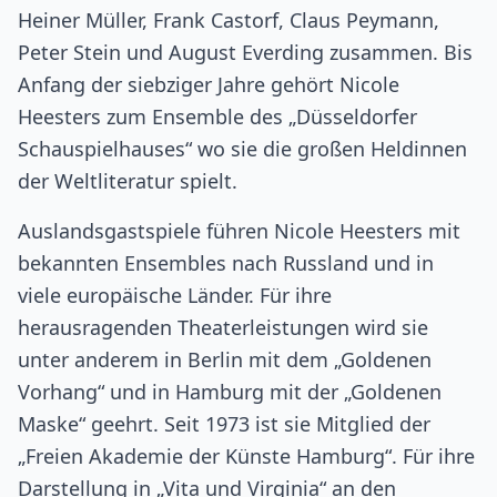
Heiner Müller, Frank Castorf, Claus Peymann,
Peter Stein und August Everding zusammen. Bis
Anfang der siebziger Jahre gehört Nicole
Heesters zum Ensemble des „Düsseldorfer
Schauspielhauses“ wo sie die großen Heldinnen
der Weltliteratur spielt.
Auslandsgastspiele führen Nicole Heesters mit
bekannten Ensembles nach Russland und in
viele europäische Länder. Für ihre
herausragenden Theaterleistungen wird sie
unter anderem in Berlin mit dem „Goldenen
Vorhang“ und in Hamburg mit der „Goldenen
Maske“ geehrt. Seit 1973 ist sie Mitglied der
„Freien Akademie der Künste Hamburg“. Für ihre
Darstellung in „Vita und Virginia“ an den