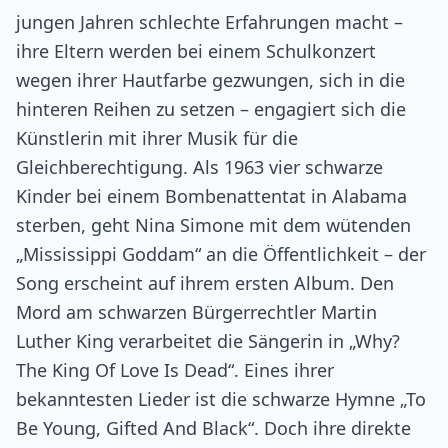
jungen Jahren schlechte Erfahrungen macht –
ihre Eltern werden bei einem Schulkonzert
wegen ihrer Hautfarbe gezwungen, sich in die
hinteren Reihen zu setzen – engagiert sich die
Künstlerin mit ihrer Musik für die
Gleichberechtigung. Als 1963 vier schwarze
Kinder bei einem Bombenattentat in Alabama
sterben, geht Nina Simone mit dem wütenden
„Mississippi Goddam“ an die Öffentlichkeit – der
Song erscheint auf ihrem ersten Album. Den
Mord am schwarzen Bürgerrechtler Martin
Luther King verarbeitet die Sängerin in „Why?
The King Of Love Is Dead“. Eines ihrer
bekanntesten Lieder ist die schwarze Hymne „To
Be Young, Gifted And Black“. Doch ihre direkte