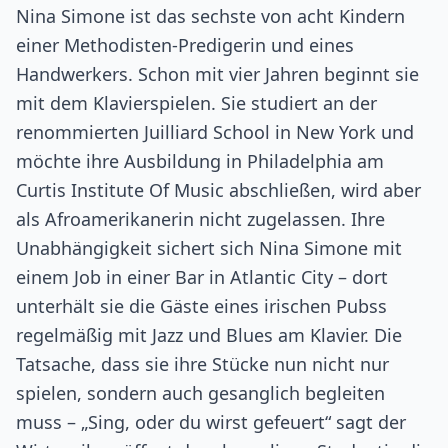
Nina Simone ist das sechste von acht Kindern
einer Methodisten-Predigerin und eines
Handwerkers. Schon mit vier Jahren beginnt sie
mit dem Klavierspielen. Sie studiert an der
renommierten Juilliard School in New York und
möchte ihre Ausbildung in Philadelphia am
Curtis Institute Of Music abschließen, wird aber
als Afroamerikanerin nicht zugelassen. Ihre
Unabhängigkeit sichert sich Nina Simone mit
einem Job in einer Bar in Atlantic City – dort
unterhält sie die Gäste eines irischen Pubss
regelmäßig mit Jazz und Blues am Klavier. Die
Tatsache, dass sie ihre Stücke nun nicht nur
spielen, sondern auch gesanglich begleiten
muss – „Sing, oder du wirst gefeuert“ sagt der