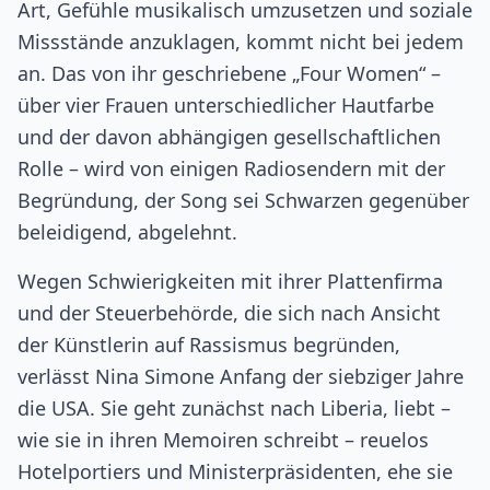
Art, Gefühle musikalisch umzusetzen und soziale
Missstände anzuklagen, kommt nicht bei jedem
an. Das von ihr geschriebene „Four Women“ –
über vier Frauen unterschiedlicher Hautfarbe
und der davon abhängigen gesellschaftlichen
Rolle – wird von einigen Radiosendern mit der
Begründung, der Song sei Schwarzen gegenüber
beleidigend, abgelehnt.
Wegen Schwierigkeiten mit ihrer Plattenfirma
und der Steuerbehörde, die sich nach Ansicht
der Künstlerin auf Rassismus begründen,
verlässt Nina Simone Anfang der siebziger Jahre
die USA. Sie geht zunächst nach Liberia, liebt –
wie sie in ihren Memoiren schreibt – reuelos
Hotelportiers und Ministerpräsidenten, ehe sie