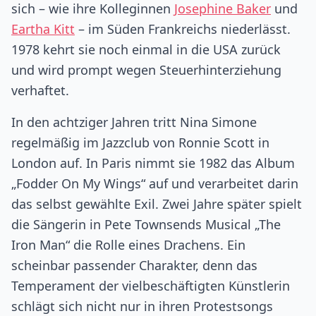
sich – wie ihre Kolleginnen
Josephine Baker
und
Eartha Kitt
– im Süden Frankreichs niederlässt.
1978 kehrt sie noch einmal in die USA zurück
und wird prompt wegen Steuerhinterziehung
verhaftet.
In den achtziger Jahren tritt Nina Simone
regelmäßig im Jazzclub von Ronnie Scott in
London auf. In Paris nimmt sie 1982 das Album
„Fodder On My Wings“ auf und verarbeitet darin
das selbst gewählte Exil. Zwei Jahre später spielt
die Sängerin in Pete Townsends Musical „The
Iron Man“ die Rolle eines Drachens. Ein
scheinbar passender Charakter, denn das
Temperament der vielbeschäftigten Künstlerin
schlägt sich nicht nur in ihren Protestsongs