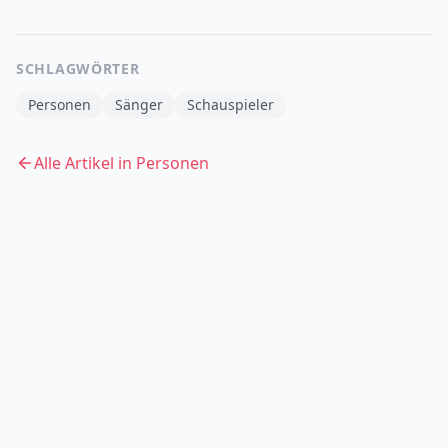
SCHLAGWÖRTER
Personen
Sänger
Schauspieler
Alle Artikel in
Personen