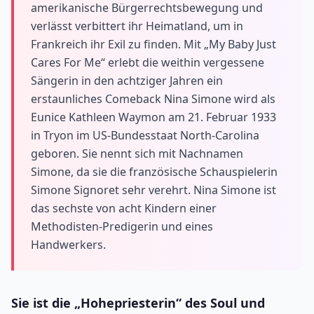
amerikanische Bürgerrechtsbewegung und
verlässt verbittert ihr Heimatland, um in
Frankreich ihr Exil zu finden. Mit „My Baby Just
Cares For Me“ erlebt die weithin vergessene
Sängerin in den achtziger Jahren ein
erstaunliches Comeback Nina Simone wird als
Eunice Kathleen Waymon am 21. Februar 1933
in Tryon im US-Bundesstaat North-Carolina
geboren. Sie nennt sich mit Nachnamen
Simone, da sie die französische Schauspielerin
Simone Signoret sehr verehrt. Nina Simone ist
das sechste von acht Kindern einer
Methodisten-Predigerin und eines
Handwerkers.
Sie ist die „Hohepriesterin“ des Soul und