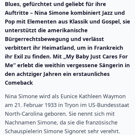
Blues, gefürchtet und geliebt für ihre
Auftritte – Nina Simone kombiniert Jazz und
Pop mit Elementen aus Klassik und Gospel, sie
unterstützt die amerikanische
Bürgerrechtsbewegung und verlässt
verbittert ihr Heimatland, um in Frankreich
ihr Exil zu finden. Mit „My Baby Just Cares For
Me“ erlebt die weithin vergessene Sängerin in
den achtziger Jahren ein erstaunliches
Comeback
Nina Simone wird als Eunice Kathleen Waymon
am 21. Februar 1933 in Tryon im US-Bundesstaat
North-Carolina geboren. Sie nennt sich mit
Nachnamen Simone, da sie die französische
Schauspielerin Simone Signoret sehr verehrt.