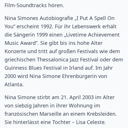
Film-Soundtracks hören.
Nina Simones Autobiografie „I Put A Spell On
You“ erscheint 1992. Für ihr Lebenswerk erhält
die Sängerin 1999 einen „Livetime Achievement
Music Award“. Sie gibt bis ins hohe Alter
Konzerte und tritt auf großen Festivals wie dem
griechischen Thessalonica Jazz Festival oder dem
Guinness Blues Festival in Irland auf. Im Jahr
2000 wird Nina Simone Ehrenbürgerin von
Atlanta.
Nina Simone stirbt am 21. April 2003 im Alter
von siebzig Jahren in ihrer Wohnung im
französischen Marseille an einem Krebsleiden.
Sie hinterlässt eine Tochter – Lisa Celeste.