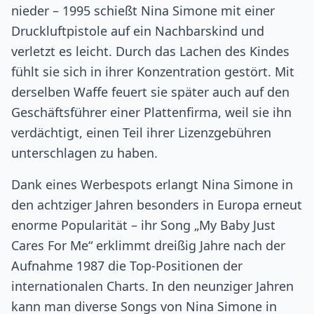
nieder – 1995 schießt Nina Simone mit einer
Druckluftpistole auf ein Nachbarskind und
verletzt es leicht. Durch das Lachen des Kindes
fühlt sie sich in ihrer Konzentration gestört. Mit
derselben Waffe feuert sie später auch auf den
Geschäftsführer einer Plattenfirma, weil sie ihn
verdächtigt, einen Teil ihrer Lizenzgebühren
unterschlagen zu haben.
Dank eines Werbespots erlangt Nina Simone in
den achtziger Jahren besonders in Europa erneut
enorme Popularität – ihr Song „My Baby Just
Cares For Me“ erklimmt dreißig Jahre nach der
Aufnahme 1987 die Top-Positionen der
internationalen Charts. In den neunziger Jahren
kann man diverse Songs von Nina Simone in