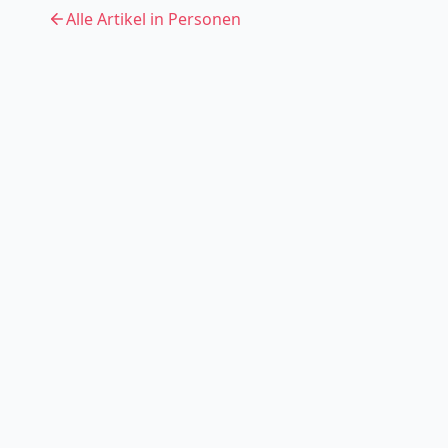
Alle Artikel in
Personen