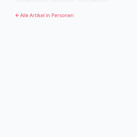
Alle Artikel in
Personen