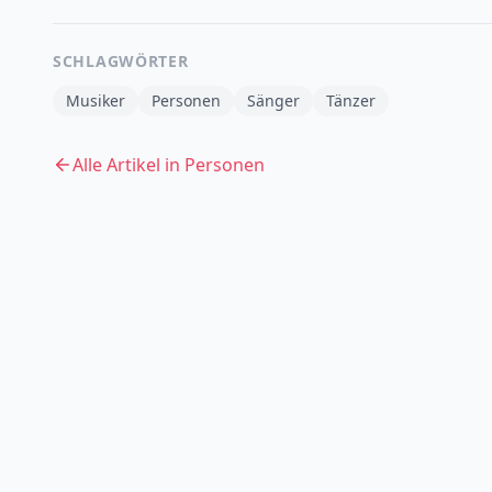
SCHLAGWÖRTER
Musiker
Personen
Sänger
Tänzer
Alle Artikel in
Personen