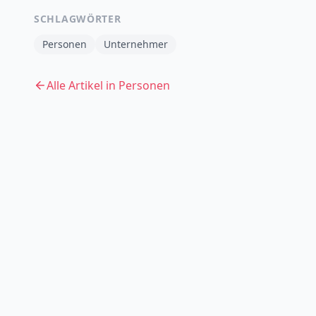
SCHLAGWÖRTER
Personen
Unternehmer
Alle Artikel in
Personen