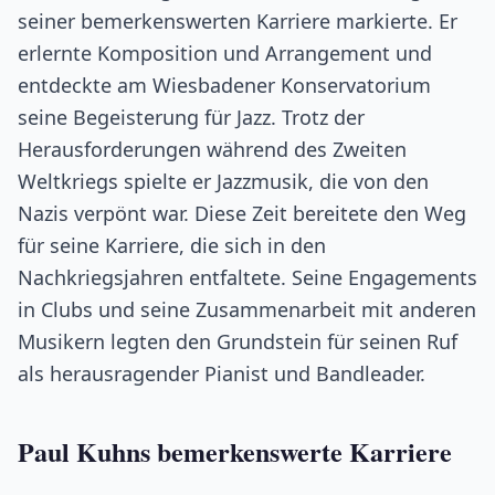
seiner bemerkenswerten Karriere markierte. Er
erlernte Komposition und Arrangement und
entdeckte am Wiesbadener Konservatorium
seine Begeisterung für Jazz. Trotz der
Herausforderungen während des Zweiten
Weltkriegs spielte er Jazzmusik, die von den
Nazis verpönt war. Diese Zeit bereitete den Weg
für seine Karriere, die sich in den
Nachkriegsjahren entfaltete. Seine Engagements
in Clubs und seine Zusammenarbeit mit anderen
Musikern legten den Grundstein für seinen Ruf
als herausragender Pianist und Bandleader.
Paul Kuhns bemerkenswerte Karriere