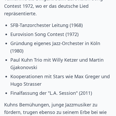
Contest 1972, wo er das deutsche Lied
repräsentierte.
SFB-Tanzorchester Leitung (1968)
Eurovision Song Contest (1972)
Gründung eigenes Jazz-Orchester in Köln
(1980)
Paul Kuhn Trio mit Willy Ketzer und Martin
Gjakonovski
Kooperationen mit Stars wie Max Greger und
Hugo Strasser
Finalfassung der "L.A. Session" (2011)
Kuhns Bemühungen, junge Jazzmusiker zu
fördern, trugen ebenso zu seinem Erbe bei wie