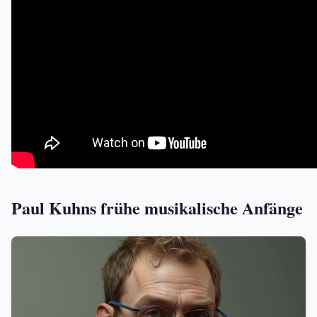
Paul Kuhns frühe musikalische Anfänge