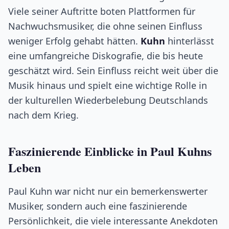
Viele seiner Auftritte boten Plattformen für
Nachwuchsmusiker, die ohne seinen Einfluss
weniger Erfolg gehabt hätten.
Kuhn
hinterlässt
eine umfangreiche Diskografie, die bis heute
geschätzt wird. Sein Einfluss reicht weit über die
Musik hinaus und spielt eine wichtige Rolle in
der kulturellen Wiederbelebung Deutschlands
nach dem Krieg.
Faszinierende Einblicke in Paul Kuhns
Leben
Paul Kuhn war nicht nur ein bemerkenswerter
Musiker, sondern auch eine faszinierende
Persönlichkeit, die viele interessante Anekdoten