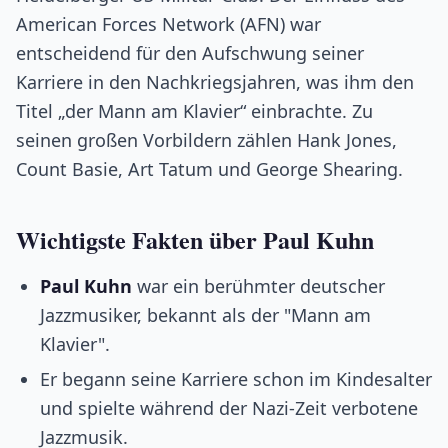
American Forces Network (AFN) war
entscheidend für den Aufschwung seiner
Karriere in den Nachkriegsjahren, was ihm den
Titel „der Mann am Klavier“ einbrachte. Zu
seinen großen Vorbildern zählen Hank Jones,
Count Basie, Art Tatum und George Shearing.
Wichtigste Fakten über Paul Kuhn
Paul Kuhn
war ein berühmter deutscher
Jazzmusiker, bekannt als der "Mann am
Klavier".
Er begann seine Karriere schon im Kindesalter
und spielte während der Nazi-Zeit verbotene
Jazzmusik.