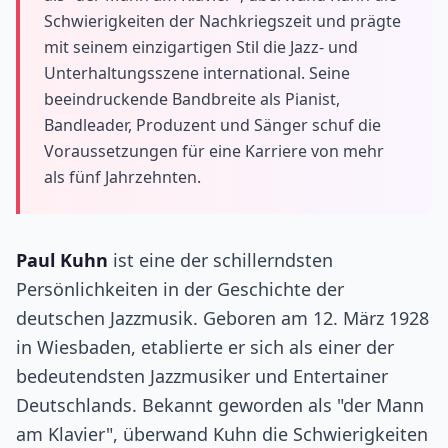
Schwierigkeiten der Nachkriegszeit und prägte
mit seinem einzigartigen Stil die Jazz- und
Unterhaltungsszene international. Seine
beeindruckende Bandbreite als Pianist,
Bandleader, Produzent und Sänger schuf die
Voraussetzungen für eine Karriere von mehr
als fünf Jahrzehnten.
Paul Kuhn
ist eine der schillerndsten
Persönlichkeiten in der Geschichte der
deutschen Jazzmusik. Geboren am 12. März 1928
in Wiesbaden, etablierte er sich als einer der
bedeutendsten Jazzmusiker und Entertainer
Deutschlands. Bekannt geworden als "der Mann
am Klavier", überwand Kuhn die Schwierigkeiten