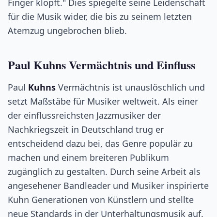
Finger klopft." Dies spiegelte seine Leidenschaft
für die Musik wider, die bis zu seinem letzten
Atemzug ungebrochen blieb.
Paul Kuhns Vermächtnis und Einfluss
Paul
Kuhns
Vermächtnis ist unauslöschlich und
setzt Maßstäbe für Musiker weltweit. Als einer
der einflussreichsten Jazzmusiker der
Nachkriegszeit in Deutschland trug er
entscheidend dazu bei, das Genre populär zu
machen und einem breiteren Publikum
zugänglich zu gestalten. Durch seine Arbeit als
angesehener Bandleader und Musiker inspirierte
Kuhn Generationen von Künstlern und stellte
neue Standards in der Unterhaltungsmusik auf.