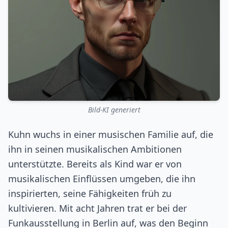
Bild-KI generiert
Kuhn wuchs in einer musischen Familie auf, die
ihn in seinen musikalischen Ambitionen
unterstützte. Bereits als Kind war er von
musikalischen Einflüssen umgeben, die ihn
inspirierten, seine Fähigkeiten früh zu
kultivieren. Mit acht Jahren trat er bei der
Funkausstellung in Berlin auf, was den Beginn