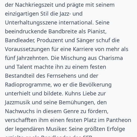
der Nachkriegszeit und prägte mit seinem
einzigartigen Stil die Jazz- und
Unterhaltungsszene international. Seine
beeindruckende Bandbreite als Pianist,
Bandleader, Produzent und Sänger schuf die
Voraussetzungen für eine Karriere von mehr als
fünf Jahrzehnten. Die Mischung aus Charisma
und Talent machte ihn zu einem festen
Bestandteil des Fernsehens und der
Radioprogramme, wo er die Bevölkerung
unterhielt und bildete. Kuhns Liebe zur
Jazzmusik und seine Bemühungen, den
Nachwuchs in diesem Genre zu fördern,
verschafften ihm einen festen Platz im Pantheon
der legendären Musiker. Seine größten Erfolge