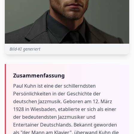
Bild-KI generiert
Zusammenfassung
Paul Kuhn ist eine der schillerndsten
Persönlichkeiten in der Geschichte der
deutschen Jazzmusik. Geboren am 12. März
1928 in Wiesbaden, etablierte er sich als einer
der bedeutendsten Jazzmusiker und
Entertainer Deutschlands. Bekannt geworden
als "der Mann am Klavier", überwand Kuhn die