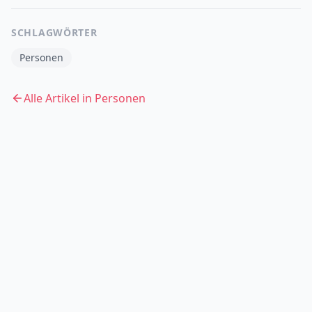
SCHLAGWÖRTER
Personen
Alle Artikel in
Personen