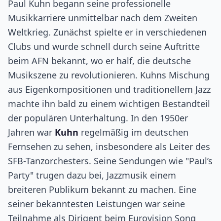
Paul Kuhn begann seine professionelle
Musikkarriere unmittelbar nach dem Zweiten
Weltkrieg. Zunächst spielte er in verschiedenen
Clubs und wurde schnell durch seine Auftritte
beim AFN bekannt, wo er half, die deutsche
Musikszene zu revolutionieren. Kuhns Mischung
aus Eigenkompositionen und traditionellem Jazz
machte ihn bald zu einem wichtigen Bestandteil
der populären Unterhaltung. In den 1950er
Jahren war
Kuhn
regelmäßig im deutschen
Fernsehen zu sehen, insbesondere als Leiter des
SFB-Tanzorchesters. Seine Sendungen wie "Paul’s
Party" trugen dazu bei, Jazzmusik einem
breiteren Publikum bekannt zu machen. Eine
seiner bekanntesten Leistungen war seine
Teilnahme als Dirigent beim Eurovision Song