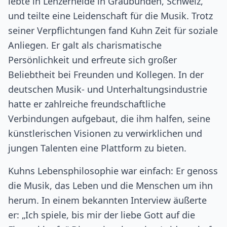
lebte in Lenzerheide in Graubünden, Schweiz,
und teilte eine Leidenschaft für die Musik. Trotz
seiner Verpflichtungen fand Kuhn Zeit für soziale
Anliegen. Er galt als charismatische
Persönlichkeit und erfreute sich großer
Beliebtheit bei Freunden und Kollegen. In der
deutschen Musik- und Unterhaltungsindustrie
hatte er zahlreiche freundschaftliche
Verbindungen aufgebaut, die ihm halfen, seine
künstlerischen Visionen zu verwirklichen und
jungen Talenten eine Plattform zu bieten.
Kuhns Lebensphilosophie war einfach: Er genoss
die Musik, das Leben und die Menschen um ihn
herum. In einem bekannten Interview äußerte
er: „Ich spiele, bis mir der liebe Gott auf die