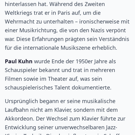
hinterlassen hat. Während des Zweiten
Weltkriegs trat er in Paris auf, um die
Wehrmacht zu unterhalten – ironischerweise mit
einer Musikrichtung, die von den Nazis verpönt
war. Diese Erfahrungen prägten sein Verständnis
für die internationale Musikszene erheblich.
Paul Kuhn
wurde Ende der 1950er Jahre als
Schauspieler bekannt und trat in mehreren
Filmen sowie im Theater auf, was sein
schauspielerisches Talent dokumentierte.
Ursprünglich begann er seine musikalische
Laufbahn nicht am Klavier, sondern mit dem
Akkordeon. Der Wechsel zum Klavier führte zur
Entwicklung seiner unverwechselbaren Jazz-