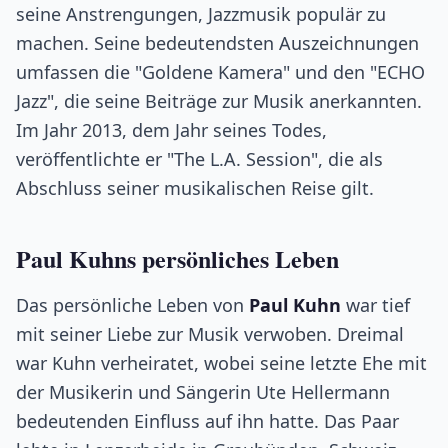
seine Anstrengungen, Jazzmusik populär zu
machen. Seine bedeutendsten Auszeichnungen
umfassen die "Goldene Kamera" und den "ECHO
Jazz", die seine Beiträge zur Musik anerkannten.
Im Jahr 2013, dem Jahr seines Todes,
veröffentlichte er "The L.A. Session", die als
Abschluss seiner musikalischen Reise gilt.
Paul Kuhns persönliches Leben
Das persönliche Leben von
Paul Kuhn
war tief
mit seiner Liebe zur Musik verwoben. Dreimal
war Kuhn verheiratet, wobei seine letzte Ehe mit
der Musikerin und Sängerin Ute Hellermann
bedeutenden Einfluss auf ihn hatte. Das Paar