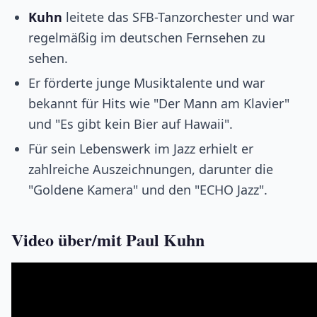
Kuhn
leitete das SFB-Tanzorchester und war
regelmäßig im deutschen Fernsehen zu
sehen.
Er förderte junge Musiktalente und war
bekannt für Hits wie "Der Mann am Klavier"
und "Es gibt kein Bier auf Hawaii".
Für sein Lebenswerk im Jazz erhielt er
zahlreiche Auszeichnungen, darunter die
"Goldene Kamera" und den "ECHO Jazz".
Video über/mit Paul Kuhn