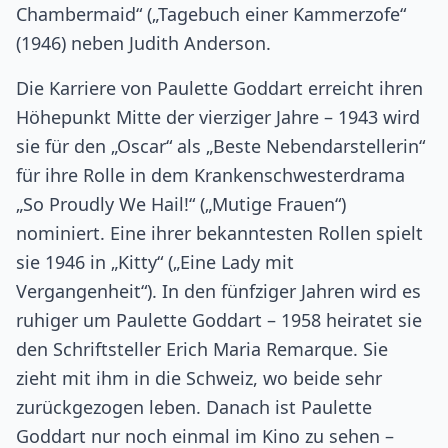
Chambermaid“ („Tagebuch einer Kammerzofe“
(1946) neben Judith Anderson.
Die Karriere von Paulette Goddart erreicht ihren
Höhepunkt Mitte der vierziger Jahre – 1943 wird
sie für den „Oscar“ als „Beste Nebendarstellerin“
für ihre Rolle in dem Krankenschwesterdrama
„So Proudly We Hail!“ („Mutige Frauen“)
nominiert. Eine ihrer bekanntesten Rollen spielt
sie 1946 in „Kitty“ („Eine Lady mit
Vergangenheit“). In den fünfziger Jahren wird es
ruhiger um Paulette Goddart – 1958 heiratet sie
den Schriftsteller Erich Maria Remarque. Sie
zieht mit ihm in die Schweiz, wo beide sehr
zurückgezogen leben. Danach ist Paulette
Goddart nur noch einmal im Kino zu sehen –