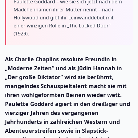
Paulette Goddard – wie sie sich jetzt nach dem
Mädchennamen ihrer Mutter nennt – nach
Hollywood und gibt ihr Leinwanddebüt mit
einer winzigen Rolle in „The Locked Door“
(1929).
Als Charlie Chaplins resolute Freundin in
„Moderne Zeiten“ und als Jüdin Hannah in
„Der große Diktator“ wird sie berühmt,
mangelndes Schauspieltalent macht sie mit
ihren wohlgeformten Beinen wieder wett.
Paulette Goddard agiert in den dreißiger und
vierziger Jahren des vergangenen
Jahrhunderts in zahlreichen Western und
Abenteuerstreifen sowie in Slapstick-