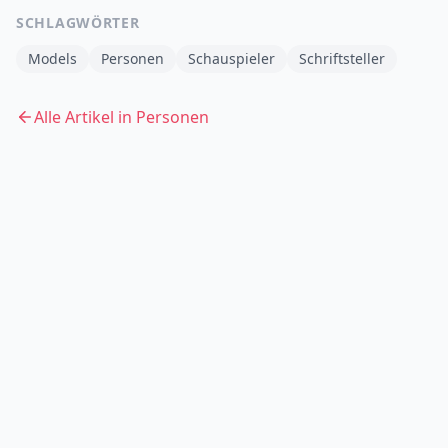
SCHLAGWÖRTER
Models
Personen
Schauspieler
Schriftsteller
Alle Artikel in
Personen