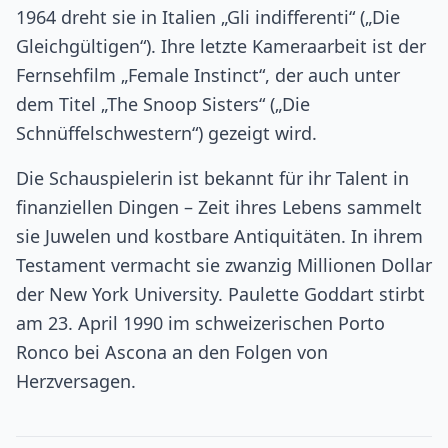
1964 dreht sie in Italien „Gli indifferenti“ („Die
Gleichgültigen“). Ihre letzte Kameraarbeit ist der
Fernsehfilm „Female Instinct“, der auch unter
dem Titel „The Snoop Sisters“ („Die
Schnüffelschwestern“) gezeigt wird.
Die Schauspielerin ist bekannt für ihr Talent in
finanziellen Dingen – Zeit ihres Lebens sammelt
sie Juwelen und kostbare Antiquitäten. In ihrem
Testament vermacht sie zwanzig Millionen Dollar
der New York University. Paulette Goddart stirbt
am 23. April 1990 im schweizerischen Porto
Ronco bei Ascona an den Folgen von
Herzversagen.