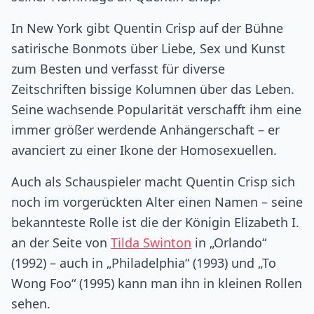
In New York gibt Quentin Crisp auf der Bühne
satirische Bonmots über Liebe, Sex und Kunst
zum Besten und verfasst für diverse
Zeitschriften bissige Kolumnen über das Leben.
Seine wachsende Popularität verschafft ihm eine
immer größer werdende Anhängerschaft – er
avanciert zu einer Ikone der Homosexuellen.
Auch als Schauspieler macht Quentin Crisp sich
noch im vorgerückten Alter einen Namen – seine
bekannteste Rolle ist die der Königin Elizabeth I.
an der Seite von
Tilda Swinton
in „Orlando“
(1992) – auch in „Philadelphia“ (1993) und „To
Wong Foo“ (1995) kann man ihn in kleinen Rollen
sehen.