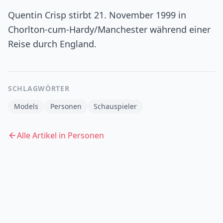
Quentin Crisp stirbt 21. November 1999 in
Chorlton-cum-Hardy/Manchester während einer
Reise durch England.
SCHLAGWÖRTER
Models
Personen
Schauspieler
Alle Artikel in
Personen