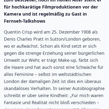
für hochkarätige Filmproduktionen vor der
Kamera und ist regelmäßig zu Gast in
Fernseh-Talkshows
Quentin Crisp wird am 25. Dezember 1908 als
Denis Charles Pratt in Sutton/London geboren,
wo er aufwächst. Schon als Kind setzt er sich
gegen die strenge Erziehung seiner bürgerlichen
Umwelt zur Wehr, er trägt Make-up, färbt sich
die Haare und hat auch sonst eine Schwäche für
alles Feminine – selbst im weltstädtischen
London der damaligen Zeit ist dies ein überaus
skandalöses Verhalten. In seiner Autobiographie
schreibt er über seine Kindheit: „Für mich waren
Fantasie und Realität nicht bloß verschieden –