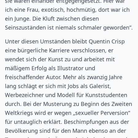
sie waren einander entgegengesetzt. Hier war
ich eine Frau, exotisch, hochmütig, dort war ich
ein Junge. Die Kluft zwischen diesen
Seinszuständen ist niemals schmaler geworden“.
Unter diesen Umständen bleibt Quentin Crisp
eine bürgerliche Karriere verschlossen, er
wendet sich der Kunst zu und arbeitet mit
mäßigem Erfolg als Illustrator und
freischaffender Autor. Mehr als zwanzig Jahre
lang schlägt er sich mit Jobs als Galerist,
Werbezeichner und Modell für Kunststudenten
durch. Bei der Musterung zu Beginn des Zweiten
Weltkriegs wird er wegen „sexueller Perversion“
für untauglich erklärt. Beschimpfungen aus der
Bevölkerung sind für den Mann ebenso an der