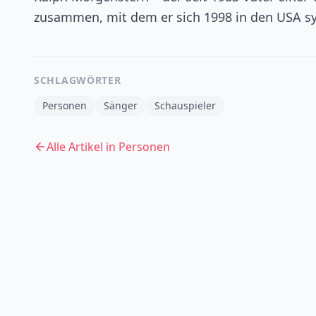
zusammen, mit dem er sich 1998 in den USA sy
SCHLAGWÖRTER
Personen
Sänger
Schauspieler
Alle Artikel in
Personen