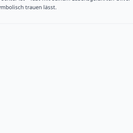
mbolisch trauen lässt.