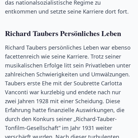
das nationalsozialistische Regime zu
entkommen und setzte seine Karriere dort fort.
Richard Taubers Persönliches Leben
Richard Taubers persönliches Leben war ebenso
facettenreich wie seine Karriere. Trotz seiner
musikalischen Erfolge litt sein Privatleben unter
zahlreichen Schwierigkeiten und Umwälzungen.
Taubers erste Ehe mit der Soubrette Carlotta
Vanconti war kurzlebig und endete nach nur
zwei Jahren 1928 mit einer Scheidung. Diese
Erfahrung hatte finanzielle Auswirkungen, die
durch den Konkurs seiner „Richard-Tauber-
Tonfilm-Gesellschaft“ im Jahr 1931 weiter
verschärft wurden. Nach dieser turbulenten