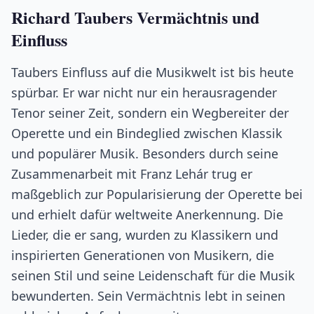
Richard Taubers Vermächtnis und
Einfluss
Taubers Einfluss auf die Musikwelt ist bis heute
spürbar. Er war nicht nur ein herausragender
Tenor seiner Zeit, sondern ein Wegbereiter der
Operette und ein Bindeglied zwischen Klassik
und populärer Musik. Besonders durch seine
Zusammenarbeit mit Franz Lehár trug er
maßgeblich zur Popularisierung der Operette bei
und erhielt dafür weltweite Anerkennung. Die
Lieder, die er sang, wurden zu Klassikern und
inspirierten Generationen von Musikern, die
seinen Stil und seine Leidenschaft für die Musik
bewunderten. Sein Vermächtnis lebt in seinen