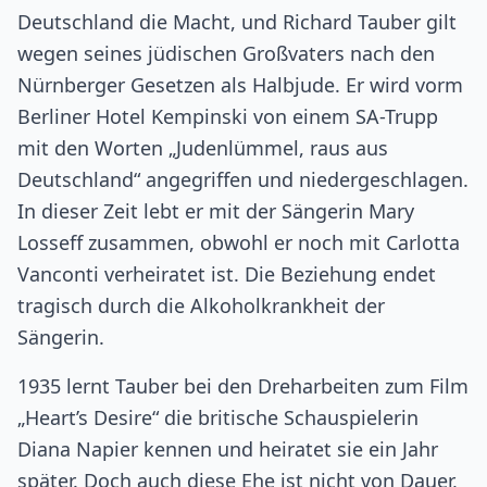
Deutschland die Macht, und Richard Tauber gilt
wegen seines jüdischen Großvaters nach den
Nürnberger Gesetzen als Halbjude. Er wird vorm
Berliner Hotel Kempinski von einem SA-Trupp
mit den Worten „Judenlümmel, raus aus
Deutschland“ angegriffen und niedergeschlagen.
In dieser Zeit lebt er mit der Sängerin Mary
Losseff zusammen, obwohl er noch mit Carlotta
Vanconti verheiratet ist. Die Beziehung endet
tragisch durch die Alkoholkrankheit der
Sängerin.
1935 lernt Tauber bei den Dreharbeiten zum Film
„Heart’s Desire“ die britische Schauspielerin
Diana Napier kennen und heiratet sie ein Jahr
später. Doch auch diese Ehe ist nicht von Dauer,