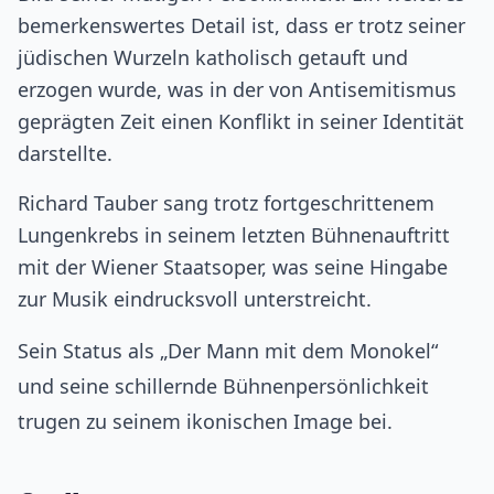
bemerkenswertes Detail ist, dass er trotz seiner
jüdischen Wurzeln katholisch getauft und
erzogen wurde, was in der von Antisemitismus
geprägten Zeit einen Konflikt in seiner Identität
darstellte.
Richard Tauber sang trotz fortgeschrittenem
Lungenkrebs in seinem letzten Bühnenauftritt
mit der Wiener Staatsoper, was seine Hingabe
zur Musik eindrucksvoll unterstreicht.
Sein Status als „Der Mann mit dem Monokel“
und seine schillernde Bühnenpersönlichkeit
trugen zu seinem ikonischen Image bei.