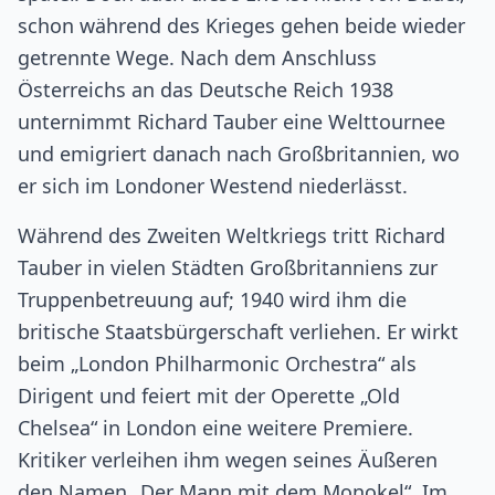
schon während des Krieges gehen beide wieder
getrennte Wege. Nach dem Anschluss
Österreichs an das Deutsche Reich 1938
unternimmt Richard Tauber eine Welttournee
und emigriert danach nach Großbritannien, wo
er sich im Londoner Westend niederlässt.
​Während des Zweiten Weltkriegs tritt Richard
Tauber in vielen Städten Großbritanniens zur
Truppenbetreuung auf; 1940 wird ihm die
britische Staatsbürgerschaft verliehen. Er wirkt
beim „London Philharmonic Orchestra“ als
Dirigent und feiert mit der Operette „Old
Chelsea“ in London eine weitere Premiere.
Kritiker verleihen ihm wegen seines Äußeren
den Namen „Der Mann mit dem Monokel“. Im