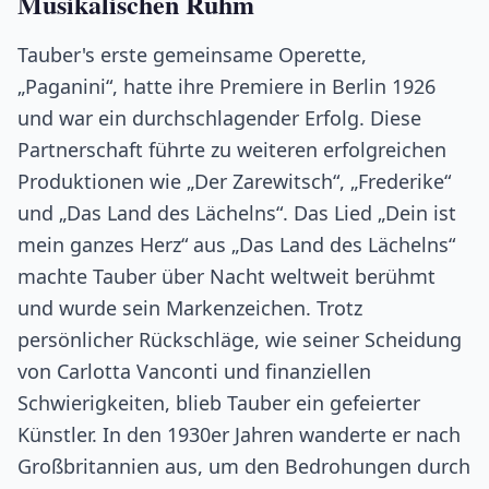
Musikalischen Ruhm
Tauber's erste gemeinsame Operette,
„Paganini“, hatte ihre Premiere in Berlin 1926
und war ein durchschlagender Erfolg. Diese
Partnerschaft führte zu weiteren erfolgreichen
Produktionen wie „Der Zarewitsch“, „Frederike“
und „Das Land des Lächelns“. Das Lied „Dein ist
mein ganzes Herz“ aus „Das Land des Lächelns“
machte Tauber über Nacht weltweit berühmt
und wurde sein Markenzeichen. Trotz
persönlicher Rückschläge, wie seiner Scheidung
von Carlotta Vanconti und finanziellen
Schwierigkeiten, blieb Tauber ein gefeierter
Künstler. In den 1930er Jahren wanderte er nach
Großbritannien aus, um den Bedrohungen durch