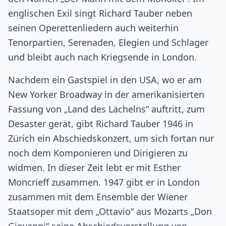
englischen Exil singt Richard Tauber neben
seinen Operettenliedern auch weiterhin
Tenorpartien, Serenaden, Elegien und Schlager
und bleibt auch nach Kriegsende in London.
Nachdem ein Gastspiel in den USA, wo er am
New Yorker Broadway in der amerikanisierten
Fassung von „Land des Lächelns“ auftritt, zum
Desaster gerät, gibt Richard Tauber 1946 in
Zürich ein Abschiedskonzert, um sich fortan nur
noch dem Komponieren und Dirigieren zu
widmen. In dieser Zeit lebt er mit Esther
Moncrieff zusammen. 1947 gibt er in London
zusammen mit dem Ensemble der Wiener
Staatsoper mit dem „Ottavio“ aus Mozarts „Don