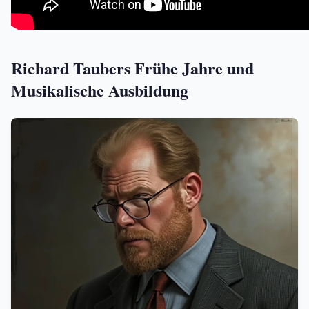
Richard Taubers Frühe Jahre und
Musikalische Ausbildung