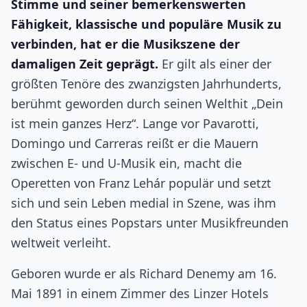
Stimme und seiner bemerkenswerten
Fähigkeit, klassische und populäre Musik zu
verbinden, hat er die Musikszene der
damaligen Zeit geprägt.
Er gilt als einer der
größten Tenöre des zwanzigsten Jahrhunderts,
berühmt geworden durch seinen Welthit „Dein
ist mein ganzes Herz“. Lange vor Pavarotti,
Domingo und Carreras reißt er die Mauern
zwischen E- und U-Musik ein, macht die
Operetten von Franz Lehár populär und setzt
sich und sein Leben medial in Szene, was ihm
den Status eines Popstars unter Musikfreunden
weltweit verleiht.
Geboren wurde er als Richard Denemy am 16.
Mai 1891 in einem Zimmer des Linzer Hotels