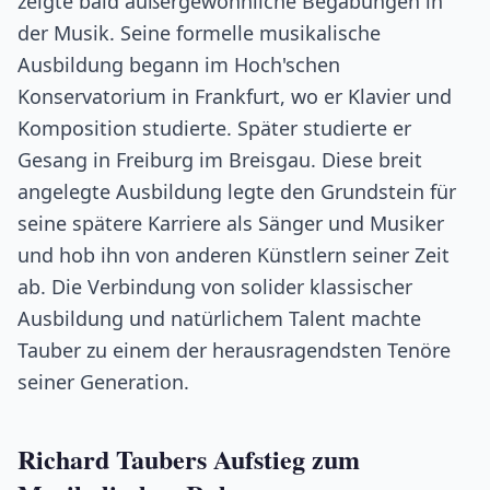
zeigte bald außergewöhnliche Begabungen in
der Musik. Seine formelle musikalische
Ausbildung begann im Hoch'schen
Konservatorium in Frankfurt, wo er Klavier und
Komposition studierte. Später studierte er
Gesang in Freiburg im Breisgau. Diese breit
angelegte Ausbildung legte den Grundstein für
seine spätere Karriere als Sänger und Musiker
und hob ihn von anderen Künstlern seiner Zeit
ab. Die Verbindung von solider klassischer
Ausbildung und natürlichem Talent machte
Tauber zu einem der herausragendsten Tenöre
seiner Generation.
Richard Taubers Aufstieg zum