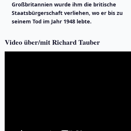
Großbritannien wurde ihm die britische
Staatsbürgerschaft verliehen, wo er bis zu
seinem Tod im Jahr 1948 lebte.
Video über/mit Richard Tauber