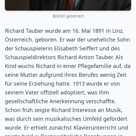
Bild-KI generiert
Richard Tauber wurde am 16. Mai 1891 in Linz,
Österreich, geboren. Er war der uneheliche Sohn
der Schauspielerin Elisabeth Seiffert und des
Schauspieldirektors Richard Anton Tauber. Als
Kind wuchs Richard in einer Pflegefamilie auf, da
seine Mutter aufgrund ihres Berufes wenig Zeit
für seine Erziehung hatte. 1913 wurde er von
seinem Vater offiziell adoptiert, was ihm
gesellschaftliche Anerkennung verschaffte.
Schon früh zeigte Richard Interesse an Musik,
was durch sein musikalisches Umfeld gefördert
wurde. Er erhielt zunächst Klavierunterricht und