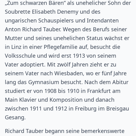
„Zum schwarzen Bären“ als unehelicher Sohn der
Soubrette Elisabeth Denemy und des
ungarischen Schauspielers und Intendanten
Anton Richard Tauber. Wegen des Berufs seiner
Mutter und seines unehelichen Status wächst er
in Linz in einer Pflegefamilie auf, besucht die
Volksschule und wird erst 1913 von seinem
Vater adoptiert. Mit zwölf Jahren zieht er zu
seinem Vater nach Wiesbaden, wo er fünf Jahre
lang das Gymnasium besucht. Nach dem Abitur
studiert er von 1908 bis 1910 in Frankfurt am
Main Klavier und Komposition und danach
zwischen 1911 und 1912 in Freiburg im Breisgau
Gesang.
Richard Tauber begann seine bemerkenswerte