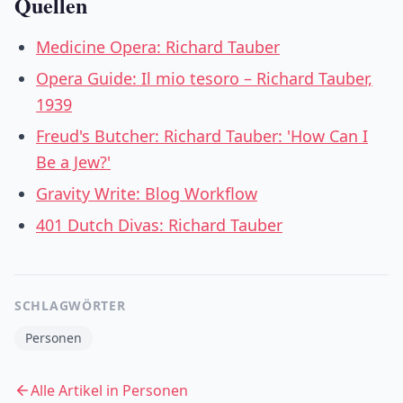
Quellen
Medicine Opera: Richard Tauber
Opera Guide: Il mio tesoro – Richard Tauber,
1939
Freud's Butcher: Richard Tauber: 'How Can I
Be a Jew?'
Gravity Write: Blog Workflow
401 Dutch Divas: Richard Tauber
SCHLAGWÖRTER
Personen
Alle Artikel in
Personen