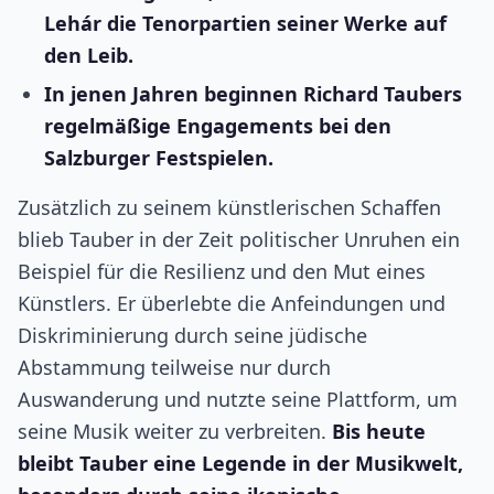
Lehár die Tenorpartien seiner Werke auf
den Leib.
In jenen Jahren beginnen Richard Taubers
regelmäßige Engagements bei den
Salzburger Festspielen.
Zusätzlich zu seinem künstlerischen Schaffen
blieb Tauber in der Zeit politischer Unruhen ein
Beispiel für die Resilienz und den Mut eines
Künstlers. Er überlebte die Anfeindungen und
Diskriminierung durch seine jüdische
Abstammung teilweise nur durch
Auswanderung und nutzte seine Plattform, um
seine Musik weiter zu verbreiten.
Bis heute
bleibt Tauber eine Legende in der Musikwelt,