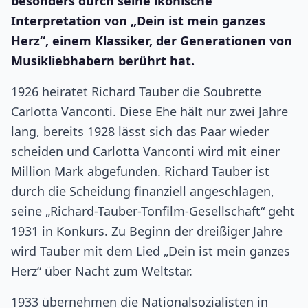
besonders durch seine ikonische
Interpretation von „Dein ist mein ganzes
Herz“, einem Klassiker, der Generationen von
Musikliebhabern berührt hat.
1926 heiratet Richard Tauber die Soubrette
Carlotta Vanconti. Diese Ehe hält nur zwei Jahre
lang, bereits 1928 lässt sich das Paar wieder
scheiden und Carlotta Vanconti wird mit einer
Million Mark abgefunden. Richard Tauber ist
durch die Scheidung finanziell angeschlagen,
seine „Richard-Tauber-Tonfilm-Gesellschaft“ geht
1931 in Konkurs. Zu Beginn der dreißiger Jahre
wird Tauber mit dem Lied „Dein ist mein ganzes
Herz“ über Nacht zum Weltstar.
1933 übernehmen die Nationalsozialisten in