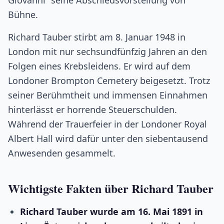
Giovanni“ seine Abschiedsvorstellung von
Bühne.
Richard Tauber stirbt am 8. Januar 1948 in
London mit nur sechsundfünfzig Jahren an den
Folgen eines Krebsleidens. Er wird auf dem
Londoner Brompton Cemetery beigesetzt. Trotz
seiner Berühmtheit und immensen Einnahmen
hinterlässt er horrende Steuerschulden.
Während der Trauerfeier in der Londoner Royal
Albert Hall wird dafür unter den siebentausend
Anwesenden gesammelt.
Wichtigste Fakten über Richard Tauber
Richard Tauber wurde am 16. Mai 1891 in