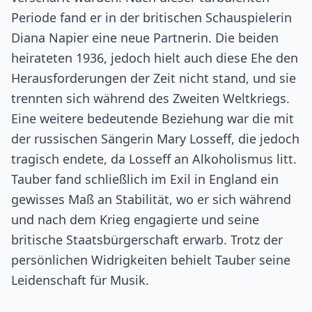
Periode fand er in der britischen Schauspielerin
Diana Napier eine neue Partnerin. Die beiden
heirateten 1936, jedoch hielt auch diese Ehe den
Herausforderungen der Zeit nicht stand, und sie
trennten sich während des Zweiten Weltkriegs.
Eine weitere bedeutende Beziehung war die mit
der russischen Sängerin Mary Losseff, die jedoch
tragisch endete, da Losseff an Alkoholismus litt.
Tauber fand schließlich im Exil in England ein
gewisses Maß an Stabilität, wo er sich während
und nach dem Krieg engagierte und seine
britische Staatsbürgerschaft erwarb. Trotz der
persönlichen Widrigkeiten behielt Tauber seine
Leidenschaft für Musik.