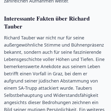
zahlreichen Aufnahmen weiter.
Interessante Fakten über Richard
Tauber
Richard Tauber war nicht nur für seine
außergewöhnliche Stimme und Bühnenpräsenz
bekannt, sondern auch für seine faszinierende
Lebensgeschichte voller Höhen und Tiefen. Eine
bemerkenswerte Anekdote aus seinem Leben
betrifft einen Vorfall in Graz, bei dem er
aufgrund seiner jüdischen Abstammung von
einem SA-Trupp attackiert wurde. Taubers
Selbstbehauptung und Widerstandsfähigkeit
angesichts dieser Bedrohungen zeichnen ein
Bild seiner mutigen Persönlichkeit. Ein weiteres