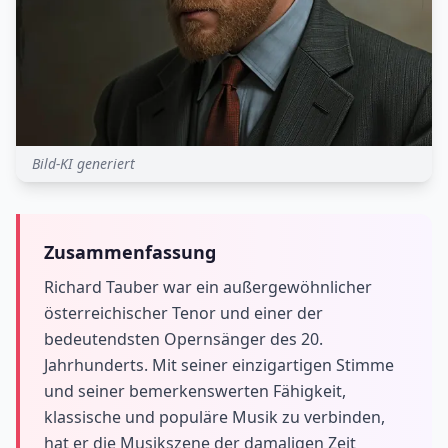
Bild-KI generiert
Zusammenfassung
Richard Tauber war ein außergewöhnlicher
österreichischer Tenor und einer der
bedeutendsten Opernsänger des 20.
Jahrhunderts. Mit seiner einzigartigen Stimme
und seiner bemerkenswerten Fähigkeit,
klassische und populäre Musik zu verbinden,
hat er die Musikszene der damaligen Zeit