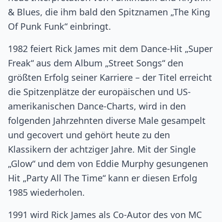
& Blues, die ihm bald den Spitznamen „The King
Of Punk Funk“ einbringt.
1982 feiert Rick James mit dem Dance-Hit „Super
Freak“ aus dem Album „Street Songs“ den
größten Erfolg seiner Karriere – der Titel erreicht
die Spitzenplätze der europäischen und US-
amerikanischen Dance-Charts, wird in den
folgenden Jahrzehnten diverse Male gesampelt
und gecovert und gehört heute zu den
Klassikern der achtziger Jahre. Mit der Single
„Glow“ und dem von Eddie Murphy gesungenen
Hit „Party All The Time“ kann er diesen Erfolg
1985 wiederholen.
1991 wird Rick James als Co-Autor des von MC