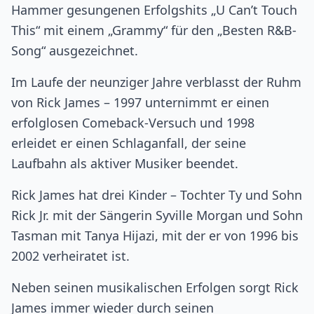
Hammer gesungenen Erfolgshits „U Can’t Touch
This“ mit einem „Grammy“ für den „Besten R&B-
Song“ ausgezeichnet.
Im Laufe der neunziger Jahre verblasst der Ruhm
von Rick James – 1997 unternimmt er einen
erfolglosen Comeback-Versuch und 1998
erleidet er einen Schlaganfall, der seine
Laufbahn als aktiver Musiker beendet.
Rick James hat drei Kinder – Tochter Ty und Sohn
Rick Jr. mit der Sängerin Syville Morgan und Sohn
Tasman mit Tanya Hijazi, mit der er von 1996 bis
2002 verheiratet ist.
Neben seinen musikalischen Erfolgen sorgt Rick
James immer wieder durch seinen