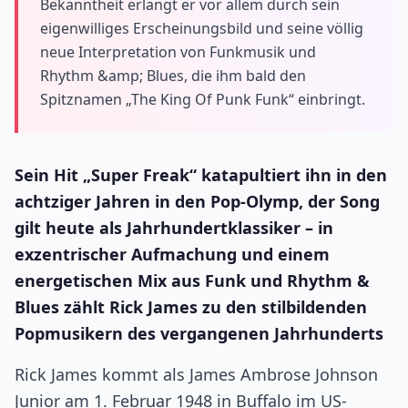
Bekanntheit erlangt er vor allem durch sein
eigenwilliges Erscheinungsbild und seine völlig
neue Interpretation von Funkmusik und
Rhythm &amp; Blues, die ihm bald den
Spitznamen „The King Of Punk Funk“ einbringt.
Sein Hit „Super Freak“ katapultiert ihn in den
achtziger Jahren in den Pop-Olymp, der Song
gilt heute als Jahrhundertklassiker – in
exzentrischer Aufmachung und einem
energetischen Mix aus Funk und Rhythm &
Blues zählt Rick James zu den stilbildenden
Popmusikern des vergangenen Jahrhunderts
Rick James kommt als James Ambrose Johnson
Junior am 1. Februar 1948 in Buffalo im US-