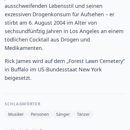
ausschweifenden Lebensstil und seinen
exzessiven Drogenkonsum für Aufsehen – er
stirbt am 6. August 2004 im Alter von
sechsundfünfzig Jahren in Los Angeles an einem
tödlichen Cocktail aus Drogen und
Medikamenten.
Rick James wird auf dem „Forest Lawn Cemetery“
in Buffalo im US-Bundesstaat New York
beigesetzt.
SCHLAGWÖRTER
Musiker
Personen
Sänger
Tänzer