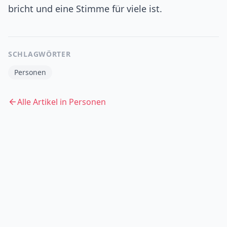
bricht und eine Stimme für viele ist.
SCHLAGWÖRTER
Personen
Alle Artikel in
Personen