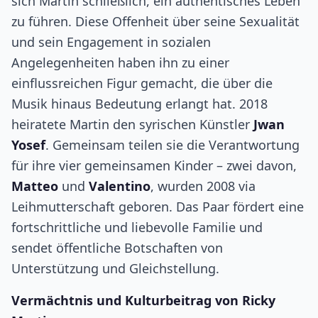
sich Martin schließlich, ein authentisches Leben
zu führen. Diese Offenheit über seine Sexualität
und sein Engagement in sozialen
Angelegenheiten haben ihn zu einer
einflussreichen Figur gemacht, die über die
Musik hinaus Bedeutung erlangt hat. 2018
heiratete Martin den syrischen Künstler
Jwan
Yosef
. Gemeinsam teilen sie die Verantwortung
für ihre vier gemeinsamen Kinder – zwei davon,
Matteo
und
Valentino
, wurden 2008 via
Leihmutterschaft geboren. Das Paar fördert eine
fortschrittliche und liebevolle Familie und
sendet öffentliche Botschaften von
Unterstützung und Gleichstellung.
Vermächtnis und Kulturbeitrag von Ricky