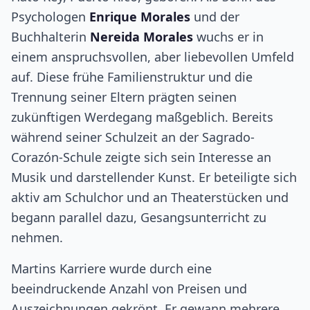
Psychologen
Enrique Morales
und der
Buchhalterin
Nereida Morales
wuchs er in
einem anspruchsvollen, aber liebevollen Umfeld
auf. Diese frühe Familienstruktur und die
Trennung seiner Eltern prägten seinen
zukünftigen Werdegang maßgeblich. Bereits
während seiner Schulzeit an der Sagrado-
Corazón-Schule zeigte sich sein Interesse an
Musik und darstellender Kunst. Er beteiligte sich
aktiv am Schulchor und an Theaterstücken und
begann parallel dazu, Gesangsunterricht zu
nehmen.
Martins Karriere wurde durch eine
beeindruckende Anzahl von Preisen und
Auszeichnungen gekrönt. Er gewann mehrere