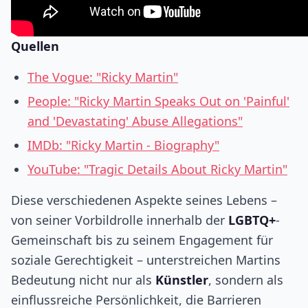
Quellen
The Vogue: "Ricky Martin"
People: "Ricky Martin Speaks Out on 'Painful'
and 'Devastating' Abuse Allegations"
IMDb: "Ricky Martin - Biography"
YouTube: "Tragic Details About Ricky Martin"
Diese verschiedenen Aspekte seines Lebens –
von seiner Vorbildrolle innerhalb der
LGBTQ+
-
Gemeinschaft bis zu seinem Engagement für
soziale Gerechtigkeit – unterstreichen Martins
Bedeutung nicht nur als
Künstler
, sondern als
einflussreiche Persönlichkeit, die Barrieren