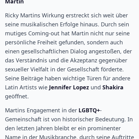
Martin
Ricky Martins Wirkung erstreckt sich weit über
seine musikalischen Erfolge hinaus. Durch sein
mutiges Coming-out hat Martin nicht nur seine
persönliche Freiheit gefunden, sondern auch
einen gesellschaftlichen Dialog angestoßen, der
das Verständnis und die Akzeptanz gegenüber
sexueller Vielfalt in der Gesellschaft förderte.
Seine Beiträge haben wichtige Türen für andere
Latin Artists wie
Jennifer Lopez
und
Shakira
geöffnet.
Martins Engagement in der
LGBTQ+
-
Gemeinschaft ist von historischer Bedeutung. In
den letzten Jahren bleibt er ein prominenter
Name in der Musikbranche, durch seine Auftritte