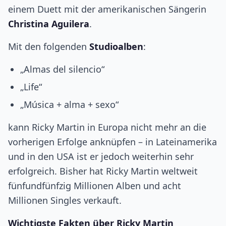
einem Duett mit der amerikanischen Sängerin
Christina Aguilera
.
Mit den folgenden
Studioalben
:
„Almas del silencio“
„Life“
„Música + alma + sexo“
kann Ricky Martin in Europa nicht mehr an die
vorherigen Erfolge anknüpfen – in Lateinamerika
und in den USA ist er jedoch weiterhin sehr
erfolgreich. Bisher hat Ricky Martin weltweit
fünfundfünfzig Millionen Alben und acht
Millionen Singles verkauft.
Wichtigste Fakten über Ricky Martin