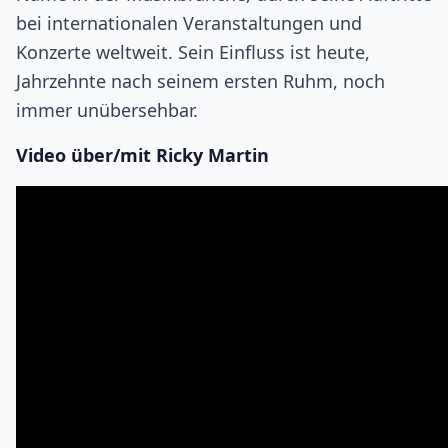
bei internationalen Veranstaltungen und
Konzerte weltweit. Sein Einfluss ist heute,
Jahrzehnte nach seinem ersten Ruhm, noch
immer unübersehbar.
Video über/mit Ricky Martin