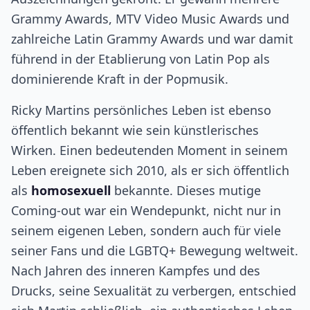
Grammy Awards, MTV Video Music Awards und
zahlreiche Latin Grammy Awards und war damit
führend in der Etablierung von Latin Pop als
dominierende Kraft in der Popmusik.
Ricky Martins persönliches Leben ist ebenso
öffentlich bekannt wie sein künstlerisches
Wirken. Einen bedeutenden Moment in seinem
Leben ereignete sich 2010, als er sich öffentlich
als
homosexuell
bekannte. Dieses mutige
Coming-out war ein Wendepunkt, nicht nur in
seinem eigenen Leben, sondern auch für viele
seiner Fans und die LGBTQ+ Bewegung weltweit.
Nach Jahren des inneren Kampfes und des
Drucks, seine Sexualität zu verbergen, entschied