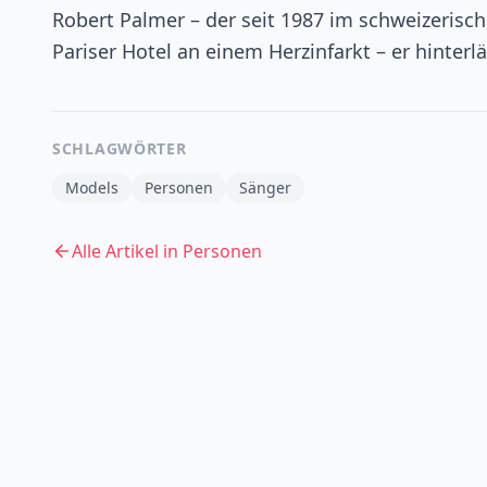
Robert Palmer – der seit 1987 im schweizerisc
Pariser Hotel an einem Herzinfarkt – er hinterl
SCHLAGWÖRTER
Models
Personen
Sänger
Alle Artikel in
Personen