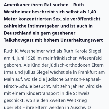
Amerikaner ihren Rat suchen – Ruth
Westheimer beschreibt sich selbst als 1,40
Meter konzentrierten Sex, sie veröffentlicht
zahlreiche Intimratgeber und ist auch in
Deutschland ein gern gesehener
Talkshowgast mit hohem Unterhaltungswert
Ruth K. Westheimer wird als Ruth Karola Siegel
am 4. Juni 1928 im mainfränkischen Wiesenfeld
geboren. Als Kind der jüdisch-orthodoxen Eltern
Irma und Julius Siegel wächst sie in Frankfurt am
Main auf, wo sie die jüdische Samson-Raphael-
Hirsch-Schule besucht. Mit zehn Jahren wird sie
mit einem Kindertransport in die Schweiz
geschickt, wo sie den Zweiten Weltkrieg
überlebt – ihre Eltern werden in Auschwitz