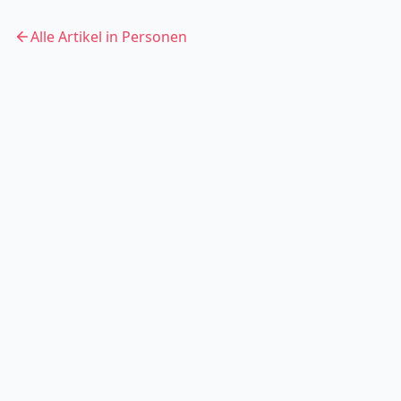
Alle Artikel in
Personen