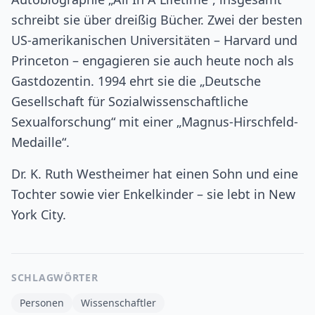
schreibt sie über dreißig Bücher. Zwei der besten
US-amerikanischen Universitäten – Harvard und
Princeton – engagieren sie auch heute noch als
Gastdozentin. 1994 ehrt sie die „Deutsche
Gesellschaft für Sozialwissenschaftliche
Sexualforschung“ mit einer „Magnus-Hirschfeld-
Medaille“.
Dr. K. Ruth Westheimer hat einen Sohn und eine
Tochter sowie vier Enkelkinder – sie lebt in New
York City.
SCHLAGWÖRTER
Personen
Wissenschaftler