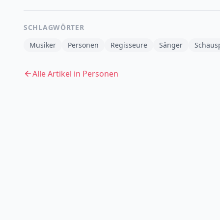
SCHLAGWÖRTER
Musiker
Personen
Regisseure
Sänger
Schausp
Alle Artikel in
Personen