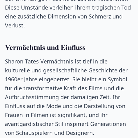
Diese Umstände verleihen ihrem tragischen Tod
eine zusätzliche Dimension von Schmerz und
Verlust.
Vermächtnis und Einfluss
Sharon Tates Vermächtnis ist tief in die
kulturelle und gesellschaftliche Geschichte der
1960er Jahre eingebettet. Sie bleibt ein Symbol
für die transformative Kraft des Films und die
Aufbruchsstimmung der damaligen Zeit. Ihr
Einfluss auf die Mode und die Darstellung von
Frauen in Filmen ist signifikant, und ihr
avantgardistischer Stil inspiriert Generationen
von Schauspielern und Designern.