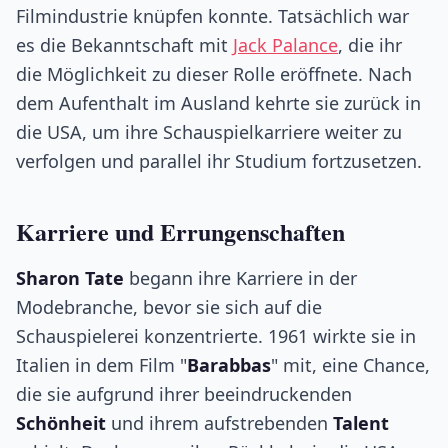
Filmindustrie knüpfen konnte. Tatsächlich war
es die Bekanntschaft mit
Jack Palance
, die ihr
die Möglichkeit zu dieser Rolle eröffnete. Nach
dem Aufenthalt im Ausland kehrte sie zurück in
die USA, um ihre Schauspielkarriere weiter zu
verfolgen und parallel ihr Studium fortzusetzen.
Karriere und Errungenschaften
Sharon Tate
begann ihre Karriere in der
Modebranche, bevor sie sich auf die
Schauspielerei konzentrierte. 1961 wirkte sie in
Italien in dem Film "
Barabbas
" mit, eine Chance,
die sie aufgrund ihrer beeindruckenden
Schönheit
und ihrem aufstrebenden
Talent