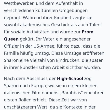
Wettbewerben und dem Aufenthalt in
verschiedenen kulturellen Umgebungen
geprägt. Während ihrer Kindheit zeigte sie
sowohl akademisches Geschick als auch Talent
für soziale Aktivitäten und wurde zur
Prom
Queen
gekürt. Ihr Vater, ein angesehener
Offizier in der US-Armee, führte dazu, dass die
Familie häufig umzog. Diese Umzüge eröffneten
Sharon eine Vielzahl von Eindrücken, die später
in ihrer künstlerischen Arbeit sichtbar wurden.
Nach dem Abschluss der
High-School
zog
Sharon nach Europa, wo sie in einem kleinen
italienischen Film namens „Barabbas“ eine ihrer
ersten Rollen erhielt. Diese Zeit war von
unschätzbarem Wert, da sie Kontakte in der