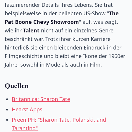
faszinierender Details ihres Lebens. Sie trat
beispielsweise in der beliebten US-Show "
The
Pat Boone Chevy Showroom
" auf, was zeigt,
wie ihr
Talent
nicht auf ein einzelnes Genre
beschränkt war. Trotz ihrer kurzen Karriere
hinterließ sie einen bleibenden Eindruck in der
Filmgeschichte und bleibt eine Ikone der 1960er
Jahre, sowohl in Mode als auch in Film.
Quellen
Britannica: Sharon Tate
Hearst Apps
Preen PH: "Sharon Tate, Polanski, and
Tarantino"