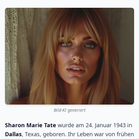
Bild-KI generiert
Sharon Marie Tate
wurde am 24. Januar 1943 in
Dallas
, Texas, geboren. Ihr Leben war von frühen