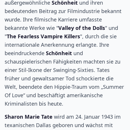
außergewöhnliche
Schönheit
und ihren
bedeutenden Beitrag zur Filmindustrie bekannt
wurde. Ihre filmische Karriere umfasste
bekannte Werke wie "
Valley of the Dolls
" und
"
The Fearless Vampire Killers
", durch die sie
internationale Anerkennung erlangte. Ihre
beeindruckende
Schönheit
und
schauspielerischen Fähigkeiten machten sie zu
einer Stil-Ikone der Swinging-Sixties. Tates
früher und gewaltsamer Tod schockierte die
Welt, beendete den Hippie-Traum vom „Summer
Of Love“ und beschäftigt amerikanische
Kriminalisten bis heute.
Sharon Marie Tate
wird am 24. Januar 1943 im
texanischen Dallas geboren und wächst mit