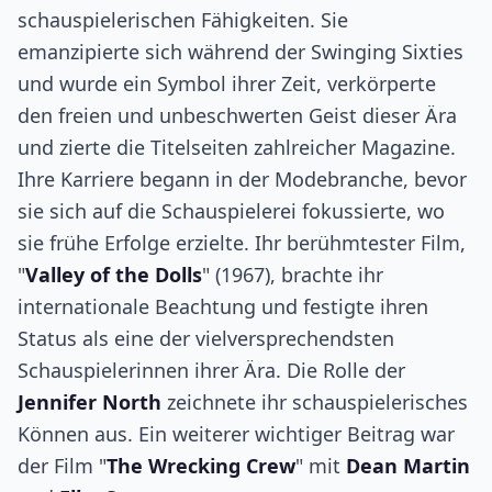
schauspielerischen Fähigkeiten. Sie
emanzipierte sich während der Swinging Sixties
und wurde ein Symbol ihrer Zeit, verkörperte
den freien und unbeschwerten Geist dieser Ära
und zierte die Titelseiten zahlreicher Magazine.
Ihre Karriere begann in der Modebranche, bevor
sie sich auf die Schauspielerei fokussierte, wo
sie frühe Erfolge erzielte. Ihr berühmtester Film,
"
Valley of the Dolls
" (1967), brachte ihr
internationale Beachtung und festigte ihren
Status als eine der vielversprechendsten
Schauspielerinnen ihrer Ära. Die Rolle der
Jennifer North
zeichnete ihr schauspielerisches
Können aus. Ein weiterer wichtiger Beitrag war
der Film "
The Wrecking Crew
" mit
Dean Martin