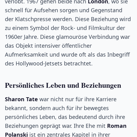
verlobt. 1967 gehen beide nach
London
, wo sie
schnell für Aufsehen sorgen und Gegenstand
der Klatschpresse werden. Diese Beziehung wird
zu einem Symbol der Rock- und Filmkultur der
1960er Jahre. Diese glamouröse Verbindung war
das Objekt intensiver öffentlicher
Aufmerksamkeit und wurde oft als das Inbegriff
des Hollywood-Jetsets betrachtet.
Persönliches Leben und Beziehungen
Sharon Tate
war nicht nur für ihre Karriere
bekannt, sondern auch für ihr bewegtes
persönliches Leben, das bedeutend durch ihre
Beziehungen geprägt war. Ihre Ehe mit
Roman
Polanski
ist ein zentrales Kapitel in ihrer