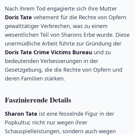
Nach ihrem Tod engagierte sich ihre Mutter
Doris Tate
vehement für die Rechte von Opfern
gewalttätiger Verbrechen, was zu einem
wesentlichen Teil von Sharons Erbe wurde. Diese
unermüdliche Arbeit führte zur Gründung der
Doris Tate Crime Victims Bureau
und zu
bedeutenden Verbesserungen in der
Gesetzgebung, die die Rechte von Opfern und
deren Familien stärken.
Faszinierende Details
Sharon Tate
ist eine fesselnde Figur in der
Popkultur, nicht nur wegen ihrer
Schauspielleistungen, sondern auch wegen