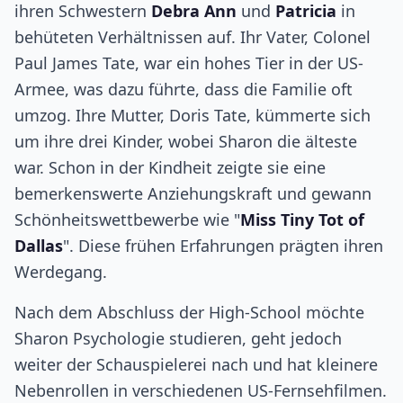
ihren Schwestern
Debra Ann
und
Patricia
in
behüteten Verhältnissen auf. Ihr Vater, Colonel
Paul James Tate, war ein hohes Tier in der US-
Armee, was dazu führte, dass die Familie oft
umzog. Ihre Mutter, Doris Tate, kümmerte sich
um ihre drei Kinder, wobei Sharon die älteste
war. Schon in der Kindheit zeigte sie eine
bemerkenswerte Anziehungskraft und gewann
Schönheitswettbewerbe wie "
Miss Tiny Tot of
Dallas
". Diese frühen Erfahrungen prägten ihren
Werdegang.
Nach dem Abschluss der High-School möchte
Sharon Psychologie studieren, geht jedoch
weiter der Schauspielerei nach und hat kleinere
Nebenrollen in verschiedenen US-Fernsehfilmen.