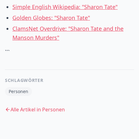
Simple English Wikipedia: "Sharon Tate"
Golden Globes: "Sharon Tate"
ClamsNet Overdrive: "Sharon Tate and the
Manson Murders"
```
SCHLAGWÖRTER
Personen
Alle Artikel in
Personen