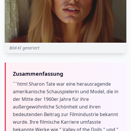
Bild-KI generiert
Zusammenfassung
```html Sharon Tate war eine herausragende
amerikanische Schauspielerin und Model, die in
der Mitte der 1960er Jahre für ihre
außergewöhnliche Schönheit und ihren
bedeutenden Beitrag zur Filmindustrie bekannt
wurde. Ihre filmische Karriere umfasste
bekannte Werke wie " Valley of the Dolls " und "