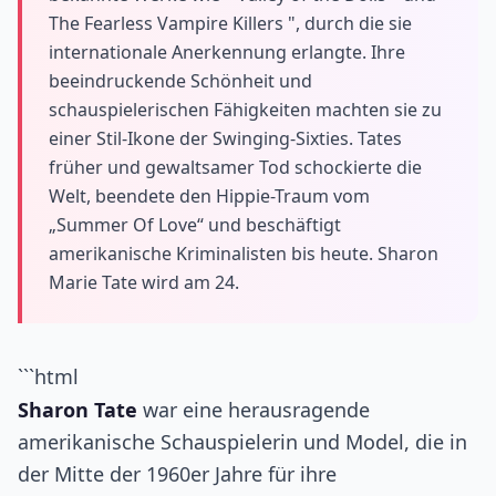
The Fearless Vampire Killers ", durch die sie
internationale Anerkennung erlangte. Ihre
beeindruckende Schönheit und
schauspielerischen Fähigkeiten machten sie zu
einer Stil-Ikone der Swinging-Sixties. Tates
früher und gewaltsamer Tod schockierte die
Welt, beendete den Hippie-Traum vom
„Summer Of Love“ und beschäftigt
amerikanische Kriminalisten bis heute. Sharon
Marie Tate wird am 24.
```html
Sharon Tate
war eine herausragende
amerikanische Schauspielerin und Model, die in
der Mitte der 1960er Jahre für ihre