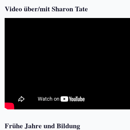
Video über/mit Sharon Tate
Frühe Jahre und Bildung