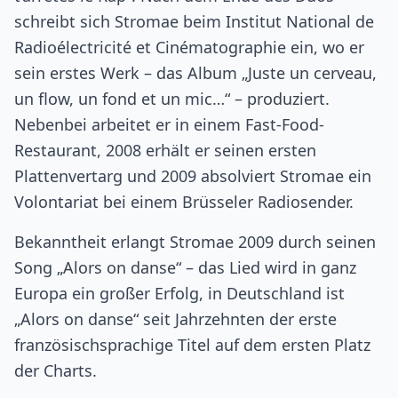
schreibt sich Stromae beim Institut National de
Radioélectricité et Cinématographie ein, wo er
sein erstes Werk – das Album „Juste un cerveau,
un flow, un fond et un mic…“ – produziert.
Nebenbei arbeitet er in einem Fast-Food-
Restaurant, 2008 erhält er seinen ersten
Plattenvertarg und 2009 absolviert Stromae ein
Volontariat bei einem Brüsseler Radiosender.
Bekanntheit erlangt Stromae 2009 durch seinen
Song „Alors on danse“ – das Lied wird in ganz
Europa ein großer Erfolg, in Deutschland ist
„Alors on danse“ seit Jahrzehnten der erste
französischsprachige Titel auf dem ersten Platz
der Charts.