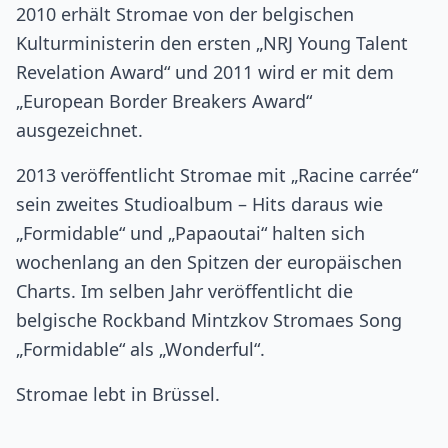
2010 erhält Stromae von der belgischen
Kulturministerin den ersten „NRJ Young Talent
Revelation Award“ und 2011 wird er mit dem
„European Border Breakers Award“
ausgezeichnet.
2013 veröffentlicht Stromae mit „Racine carrée“
sein zweites Studioalbum – Hits daraus wie
„Formidable“ und „Papaoutai“ halten sich
wochenlang an den Spitzen der europäischen
Charts. Im selben Jahr veröffentlicht die
belgische Rockband Mintzkov Stromaes Song
„Formidable“ als „Wonderful“.
Stromae lebt in Brüssel.