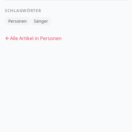
SCHLAGWÖRTER
Personen
Sänger
Alle Artikel in
Personen