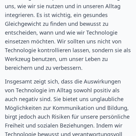
uns, wie wir sie nutzen und in unseren Alltag
integrieren. Es ist wichtig, ein gesundes
Gleichgewicht zu finden und bewusst zu
entscheiden, wann und wie wir Technologie
einsetzen möchten. Wir sollten uns nicht von
Technologie kontrollieren lassen, sondern sie als
Werkzeug benutzen, um unser Leben zu
bereichern und zu verbessern.
Insgesamt zeigt sich, dass die Auswirkungen
von Technologie im Alltag sowohl positiv als
auch negativ sind. Sie bietet uns unglaubliche
Möglichkeiten zur Kommunikation und Bildung,
birgt jedoch auch Risiken für unsere persönliche
Freiheit und sozialen Beziehungen. Indem wir
Technologie bewusst und verantwortungsvoll