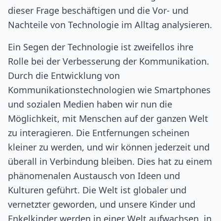
dieser Frage beschäftigen und die Vor- und
Nachteile von Technologie im Alltag analysieren.
Ein Segen der Technologie ist zweifellos ihre
Rolle bei der Verbesserung der Kommunikation.
Durch die Entwicklung von
Kommunikationstechnologien wie Smartphones
und sozialen Medien haben wir nun die
Möglichkeit, mit Menschen auf der ganzen Welt
zu interagieren. Die Entfernungen scheinen
kleiner zu werden, und wir können jederzeit und
überall in Verbindung bleiben. Dies hat zu einem
phänomenalen Austausch von Ideen und
Kulturen geführt. Die Welt ist globaler und
vernetzter geworden, und unsere Kinder und
Enkelkinder werden in einer Welt aufwachsen, in