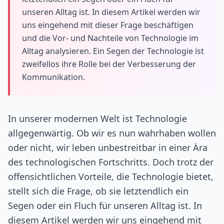
unseren Alltag ist. In diesem Artikel werden wir
uns eingehend mit dieser Frage beschäftigen
und die Vor- und Nachteile von Technologie im
Alltag analysieren. Ein Segen der Technologie ist
zweifellos ihre Rolle bei der Verbesserung der
Kommunikation.
In unserer modernen Welt ist Technologie
allgegenwärtig. Ob wir es nun wahrhaben wollen
oder nicht, wir leben unbestreitbar in einer Ära
des technologischen Fortschritts. Doch trotz der
offensichtlichen Vorteile, die Technologie bietet,
stellt sich die Frage, ob sie letztendlich ein
Segen oder ein Fluch für unseren Alltag ist. In
diesem Artikel werden wir uns eingehend mit