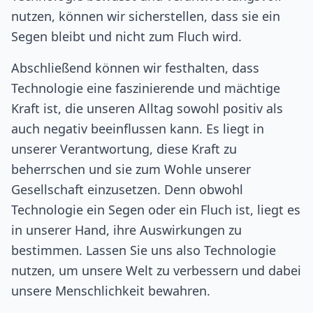
nutzen, können wir sicherstellen, dass sie ein
Segen bleibt und nicht zum Fluch wird.
Abschließend können wir festhalten, dass
Technologie eine faszinierende und mächtige
Kraft ist, die unseren Alltag sowohl positiv als
auch negativ beeinflussen kann. Es liegt in
unserer Verantwortung, diese Kraft zu
beherrschen und sie zum Wohle unserer
Gesellschaft einzusetzen. Denn obwohl
Technologie ein Segen oder ein Fluch ist, liegt es
in unserer Hand, ihre Auswirkungen zu
bestimmen. Lassen Sie uns also Technologie
nutzen, um unsere Welt zu verbessern und dabei
unsere Menschlichkeit bewahren.