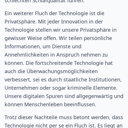
schlechten Schlafqualität führen.
Ein weiterer Fluch der Technologie ist die
Privatsphäre. Mit jeder Innovation in der
Technologie stellen wir unsere Privatsphäre in
gewisser Weise offen. Wir teilen persönliche
Informationen, um Dienste und
Annehmlichkeiten in Anspruch nehmen zu
können. Die fortschreitende Technologie hat
auch die Überwachungsmöglichkeiten
verbessert, sei es durch staatliche Institutionen,
Unternehmen oder sogar kriminelle Elemente.
Unsere digitalen Spuren sind allgegenwärtig und
können Menschenleben beeinflussen.
Trotz dieser Nachteile muss betont werden, dass
Technologie nicht per se ein Fluch ist. Es liegt an