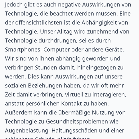
Jedoch gibt es auch negative Auswirkungen von
Technologie, die beachtet werden müssen. Eine
der offensichtlichsten ist die Abhängigkeit von
Technologie. Unser Alltag wird zunehmend von
Technologie durchdrungen, sei es durch
Smartphones, Computer oder andere Geräte.
Wir sind von ihnen abhängig geworden und
verbringen Stunden damit, hineingezogen zu
werden. Dies kann Auswirkungen auf unsere
sozialen Beziehungen haben, da wir oft mehr
Zeit damit verbringen, virtuell zu interagieren,
anstatt persönlichen Kontakt zu haben.
Außerdem kann die übermäßige Nutzung von
Technologie zu Gesundheitsproblemen wie
Augenbelastung, Haltungsschäden und einer