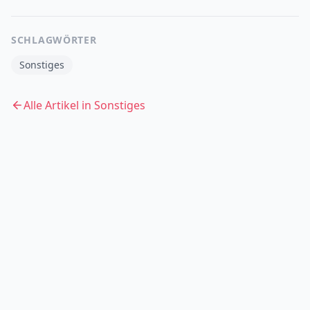
SCHLAGWÖRTER
Sonstiges
Alle Artikel in
Sonstiges