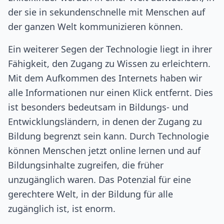
der sie in sekundenschnelle mit Menschen auf
der ganzen Welt kommunizieren können.
Ein weiterer Segen der Technologie liegt in ihrer
Fähigkeit, den Zugang zu Wissen zu erleichtern.
Mit dem Aufkommen des Internets haben wir
alle Informationen nur einen Klick entfernt. Dies
ist besonders bedeutsam in Bildungs- und
Entwicklungsländern, in denen der Zugang zu
Bildung begrenzt sein kann. Durch Technologie
können Menschen jetzt online lernen und auf
Bildungsinhalte zugreifen, die früher
unzugänglich waren. Das Potenzial für eine
gerechtere Welt, in der Bildung für alle
zugänglich ist, ist enorm.