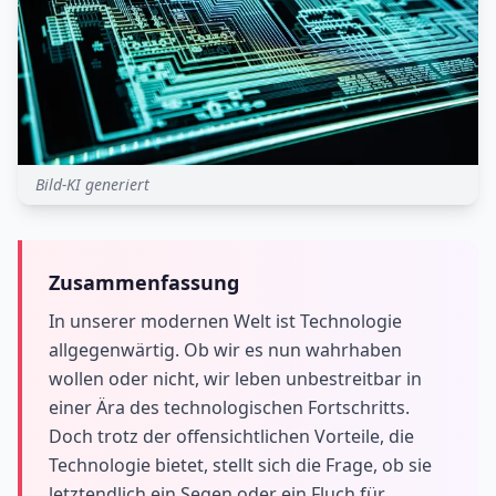
Bild-KI generiert
Zusammenfassung
In unserer modernen Welt ist Technologie
allgegenwärtig. Ob wir es nun wahrhaben
wollen oder nicht, wir leben unbestreitbar in
einer Ära des technologischen Fortschritts.
Doch trotz der offensichtlichen Vorteile, die
Technologie bietet, stellt sich die Frage, ob sie
letztendlich ein Segen oder ein Fluch für