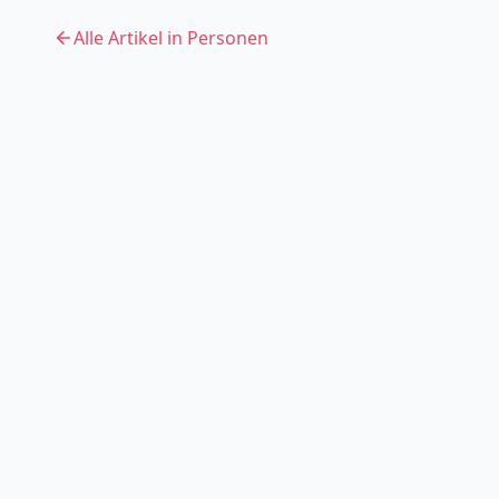
Alle Artikel in
Personen