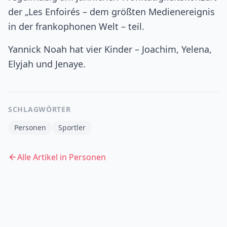
der „Les Enfoirés – dem größten Medienereignis
in der frankophonen Welt – teil.
Yannick Noah hat vier Kinder – Joachim, Yelena,
Elyjah und Jenaye.
SCHLAGWÖRTER
Personen
Sportler
Alle Artikel in
Personen