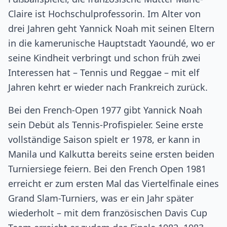
Claire ist Hochschulprofessorin. Im Alter von
drei Jahren geht Yannick Noah mit seinen Eltern
in die kamerunische Hauptstadt Yaoundé, wo er
seine Kindheit verbringt und schon früh zwei
Interessen hat – Tennis und Reggae – mit elf
Jahren kehrt er wieder nach Frankreich zurück.
Bei den French-Open 1977 gibt Yannick Noah
sein Debüt als Tennis-Profispieler. Seine erste
vollständige Saison spielt er 1978, er kann in
Manila und Kalkutta bereits seine ersten beiden
Turniersiege feiern. Bei den French Open 1981
erreicht er zum ersten Mal das Viertelfinale eines
Grand Slam-Turniers, was er ein Jahr später
wiederholt – mit dem französischen Davis Cup