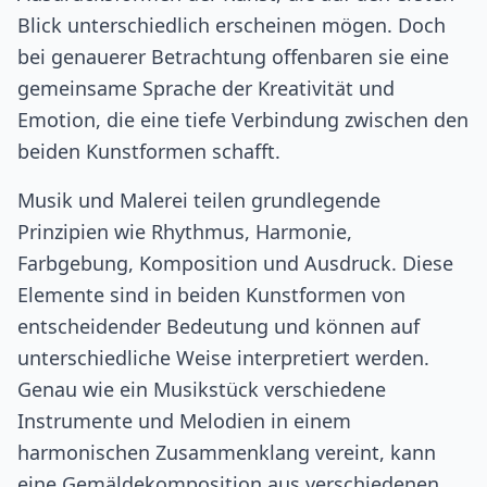
Blick unterschiedlich erscheinen mögen. Doch
bei genauerer Betrachtung offenbaren sie eine
gemeinsame Sprache der Kreativität und
Emotion, die eine tiefe Verbindung zwischen den
beiden Kunstformen schafft.
Musik und Malerei teilen grundlegende
Prinzipien wie Rhythmus, Harmonie,
Farbgebung, Komposition und Ausdruck. Diese
Elemente sind in beiden Kunstformen von
entscheidender Bedeutung und können auf
unterschiedliche Weise interpretiert werden.
Genau wie ein Musikstück verschiedene
Instrumente und Melodien in einem
harmonischen Zusammenklang vereint, kann
eine Gemäldekomposition aus verschiedenen