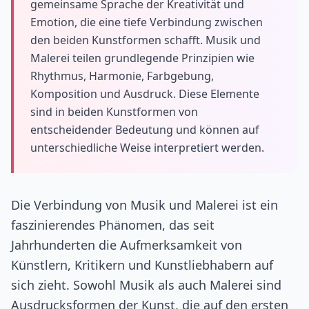
gemeinsame Sprache der Kreativität und
Emotion, die eine tiefe Verbindung zwischen
den beiden Kunstformen schafft. Musik und
Malerei teilen grundlegende Prinzipien wie
Rhythmus, Harmonie, Farbgebung,
Komposition und Ausdruck. Diese Elemente
sind in beiden Kunstformen von
entscheidender Bedeutung und können auf
unterschiedliche Weise interpretiert werden.
Die Verbindung von Musik und Malerei ist ein
faszinierendes Phänomen, das seit
Jahrhunderten die Aufmerksamkeit von
Künstlern, Kritikern und Kunstliebhabern auf
sich zieht. Sowohl Musik als auch Malerei sind
Ausdrucksformen der Kunst, die auf den ersten