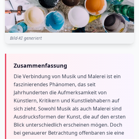
Bild-KI generiert
Zusammenfassung
Die Verbindung von Musik und Malerei ist ein
faszinierendes Phänomen, das seit
Jahrhunderten die Aufmerksamkeit von
Künstlern, Kritikern und Kunstliebhabern auf
sich zieht. Sowohl Musik als auch Malerei sind
Ausdrucksformen der Kunst, die auf den ersten
Blick unterschiedlich erscheinen mögen. Doch
bei genauerer Betrachtung offenbaren sie eine