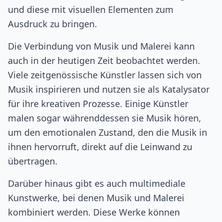
und diese mit visuellen Elementen zum
Ausdruck zu bringen.
Die Verbindung von Musik und Malerei kann
auch in der heutigen Zeit beobachtet werden.
Viele zeitgenössische Künstler lassen sich von
Musik inspirieren und nutzen sie als Katalysator
für ihre kreativen Prozesse. Einige Künstler
malen sogar währenddessen sie Musik hören,
um den emotionalen Zustand, den die Musik in
ihnen hervorruft, direkt auf die Leinwand zu
übertragen.
Darüber hinaus gibt es auch multimediale
Kunstwerke, bei denen Musik und Malerei
kombiniert werden. Diese Werke können