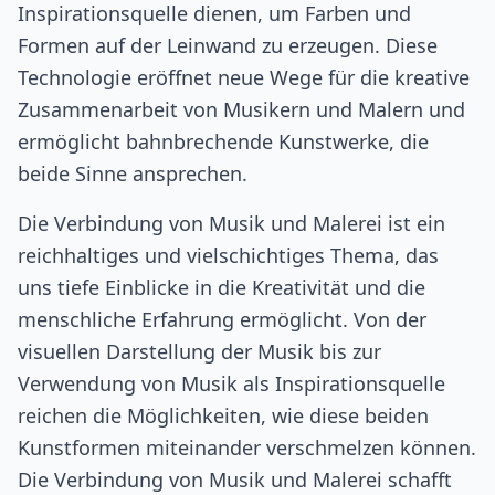
Inspirationsquelle dienen, um Farben und
Formen auf der Leinwand zu erzeugen. Diese
Technologie eröffnet neue Wege für die kreative
Zusammenarbeit von Musikern und Malern und
ermöglicht bahnbrechende Kunstwerke, die
beide Sinne ansprechen.
Die Verbindung von Musik und Malerei ist ein
reichhaltiges und vielschichtiges Thema, das
uns tiefe Einblicke in die Kreativität und die
menschliche Erfahrung ermöglicht. Von der
visuellen Darstellung der Musik bis zur
Verwendung von Musik als Inspirationsquelle
reichen die Möglichkeiten, wie diese beiden
Kunstformen miteinander verschmelzen können.
Die Verbindung von Musik und Malerei schafft