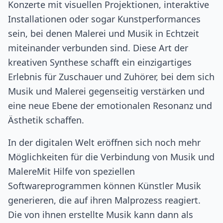
Konzerte mit visuellen Projektionen, interaktive
Installationen oder sogar Kunstperformances
sein, bei denen Malerei und Musik in Echtzeit
miteinander verbunden sind. Diese Art der
kreativen Synthese schafft ein einzigartiges
Erlebnis für Zuschauer und Zuhörer, bei dem sich
Musik und Malerei gegenseitig verstärken und
eine neue Ebene der emotionalen Resonanz und
Ästhetik schaffen.
In der digitalen Welt eröffnen sich noch mehr
Möglichkeiten für die Verbindung von Musik und
MalereMit Hilfe von speziellen
Softwareprogrammen können Künstler Musik
generieren, die auf ihren Malprozess reagiert.
Die von ihnen erstellte Musik kann dann als