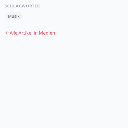
SCHLAGWÖRTER
Musik
Alle Artikel in
Medien