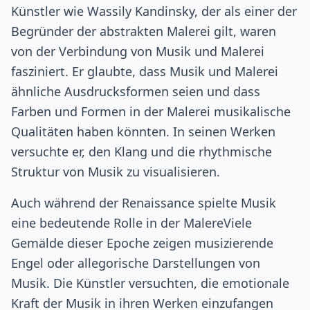
Künstler wie Wassily Kandinsky, der als einer der
Begründer der abstrakten Malerei gilt, waren
von der Verbindung von Musik und Malerei
fasziniert. Er glaubte, dass Musik und Malerei
ähnliche Ausdrucksformen seien und dass
Farben und Formen in der Malerei musikalische
Qualitäten haben könnten. In seinen Werken
versuchte er, den Klang und die rhythmische
Struktur von Musik zu visualisieren.
Auch während der Renaissance spielte Musik
eine bedeutende Rolle in der MalereViele
Gemälde dieser Epoche zeigen musizierende
Engel oder allegorische Darstellungen von
Musik. Die Künstler versuchten, die emotionale
Kraft der Musik in ihren Werken einzufangen