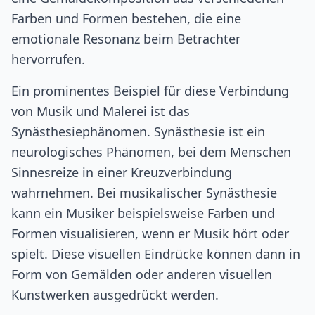
Farben und Formen bestehen, die eine
emotionale Resonanz beim Betrachter
hervorrufen.
Ein prominentes Beispiel für diese Verbindung
von Musik und Malerei ist das
Synästhesiephänomen. Synästhesie ist ein
neurologisches Phänomen, bei dem Menschen
Sinnesreize in einer Kreuzverbindung
wahrnehmen. Bei musikalischer Synästhesie
kann ein Musiker beispielsweise Farben und
Formen visualisieren, wenn er Musik hört oder
spielt. Diese visuellen Eindrücke können dann in
Form von Gemälden oder anderen visuellen
Kunstwerken ausgedrückt werden.