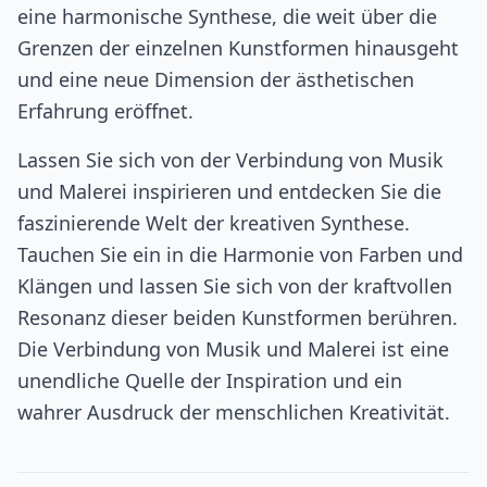
eine harmonische Synthese, die weit über die
Grenzen der einzelnen Kunstformen hinausgeht
und eine neue Dimension der ästhetischen
Erfahrung eröffnet.
Lassen Sie sich von der Verbindung von Musik
und Malerei inspirieren und entdecken Sie die
faszinierende Welt der kreativen Synthese.
Tauchen Sie ein in die Harmonie von Farben und
Klängen und lassen Sie sich von der kraftvollen
Resonanz dieser beiden Kunstformen berühren.
Die Verbindung von Musik und Malerei ist eine
unendliche Quelle der Inspiration und ein
wahrer Ausdruck der menschlichen Kreativität.