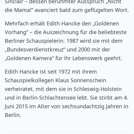
Sinclair – dessen berühmter Ausspruch „Nicht
die Mama!“ avanciert bald zum geflügelten Wort.
Mehrfach erhält Edith Hancke den „Goldenen
Vorhang“ – die Auszeichnung für die beliebteste
Berliner Schauspielerin. 1987 wird sie mit dem
„Bundesverdienstkreuz“ und 2000 mit der
„Goldenen Kamera“ für ihr Lebenswerk geehrt.
Edith Hancke ist seit 1972 mit ihrem
Schauspielkollegen Klaus Sonnenschein
verheiratet, mit dem sie in Schleswig-Holstein
und in Berlin-Schlachtensee lebt. Sie stirbt am 4.
Juni 2015 im Alter von sechsundachtzig Jahren in
Berlin.