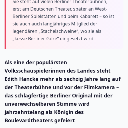
Sie steht auf vielen Berliner Theaterbühnen,
erst am Deutschen Theater, später an West-
Berliner Spielstätten und beim Kabarett – so ist
sie auch auch langjähriges Mitglied der
legendären „Stachelschweine“, wo sie als
„kesse Berliner Göre“ eingesetzt wird.
Als eine der populärsten
Volksschauspielerinnen des Landes steht
Edith Hancke mehr als sechzig Jahre lang auf
der Theaterbühne und vor der Filmkamera –
das schlagfertige Berliner Original mit der
unverwechselbaren Stimme wird
jahrzehntelang als Königin des
Boulevardtheaters gefeiert