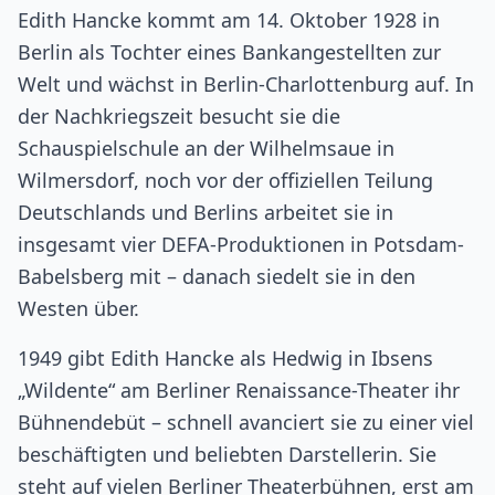
Edith Hancke kommt am 14. Oktober 1928 in
Berlin als Tochter eines Bankangestellten zur
Welt und wächst in Berlin-Charlottenburg auf. In
der Nachkriegszeit besucht sie die
Schauspielschule an der Wilhelmsaue in
Wilmersdorf, noch vor der offiziellen Teilung
Deutschlands und Berlins arbeitet sie in
insgesamt vier DEFA-Produktionen in Potsdam-
Babelsberg mit – danach siedelt sie in den
Westen über.
1949 gibt Edith Hancke als Hedwig in Ibsens
„Wildente“ am Berliner Renaissance-Theater ihr
Bühnendebüt – schnell avanciert sie zu einer viel
beschäftigten und beliebten Darstellerin. Sie
steht auf vielen Berliner Theaterbühnen, erst am