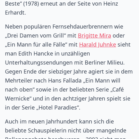
Beste“ (1978) erneut an der Seite von Heinz
Erhardt.
Neben populären Fernsehdauerbrennern wie
„Drei Damen vom Grill“ mit
Brigitte Mira
oder
„Ein Mann für alle Fälle“ mit
Harald Juhnke
sieht
man Edith Hancke in unzähligen
Unterhaltungssendungen mit Berliner Milieu.
Gegen Ende der siebziger Jahre agiert sie in dem
Mehrteiler nach Hans Fallada „Ein Mann will
nach oben“ sowie in der beliebten Serie „Café
Wernicke“ und in den achtziger Jahren spielt sie
in der Serie „Hotel Paradies“.
Auch im neuen Jahrhundert kann sich die
beliebte Schauspielerin nicht über mangelnde