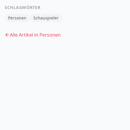
SCHLAGWÖRTER
Personen
Schauspieler
Alle Artikel in
Personen