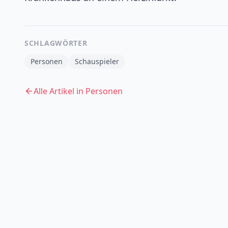
SCHLAGWÖRTER
Personen
Schauspieler
Alle Artikel in
Personen