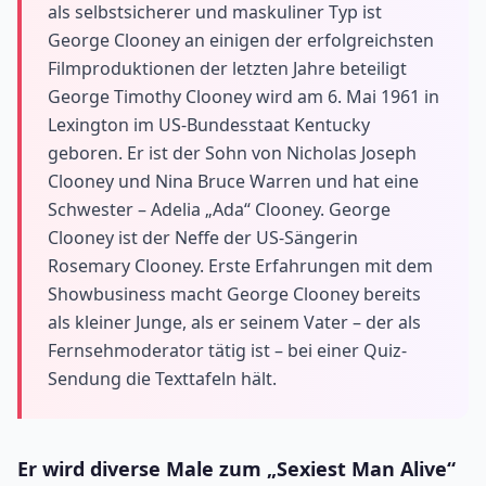
als selbstsicherer und maskuliner Typ ist
George Clooney an einigen der erfolgreichsten
Filmproduktionen der letzten Jahre beteiligt
George Timothy Clooney wird am 6. Mai 1961 in
Lexington im US-Bundesstaat Kentucky
geboren. Er ist der Sohn von Nicholas Joseph
Clooney und Nina Bruce Warren und hat eine
Schwester – Adelia „Ada“ Clooney. George
Clooney ist der Neffe der US-Sängerin
Rosemary Clooney. Erste Erfahrungen mit dem
Showbusiness macht George Clooney bereits
als kleiner Junge, als er seinem Vater – der als
Fernsehmoderator tätig ist – bei einer Quiz-
Sendung die Texttafeln hält.
Er wird diverse Male zum „Sexiest Man Alive“