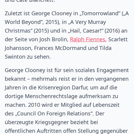
Zuletzt ist George Clooney in „Tomorrowland“ („A
World Beyond“, 2015), in „A Very Murray
Christmas“ (2015) und in „Hail, Caesar!“ (2016) an
der Seite von Josh Brolin,
Ralph Fiennes
, Scarlett
Johansson, Frances McDormand und Tilda
Swinton zu sehen.
George Clooney ist für sein soziales Engagement
bekannt – mehrmals reist er in den vergangenen
Jahren in die Krisenregion Darfur, um auf die
dortige Menschenrechtslage aufmerksam zu
machen. 2010 wird er Mitglied auf Lebenszeit
des „Council On Foreign Relations“. Der
überzeugte Kriegsgegner bezieht bei
öffentlichen Auftritten offen Stellung gegenüber