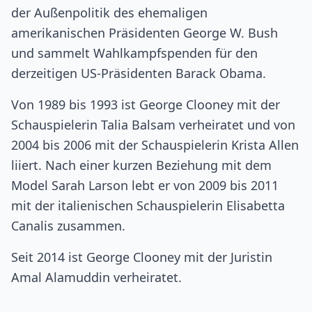
der Außenpolitik des ehemaligen
amerikanischen Präsidenten George W. Bush
und sammelt Wahlkampfspenden für den
derzeitigen US-Präsidenten Barack Obama.
Von 1989 bis 1993 ist George Clooney mit der
Schauspielerin Talia Balsam verheiratet und von
2004 bis 2006 mit der Schauspielerin Krista Allen
liiert. Nach einer kurzen Beziehung mit dem
Model Sarah Larson lebt er von 2009 bis 2011
mit der italienischen Schauspielerin Elisabetta
Canalis zusammen.
Seit 2014 ist George Clooney mit der Juristin
Amal Alamuddin verheiratet.