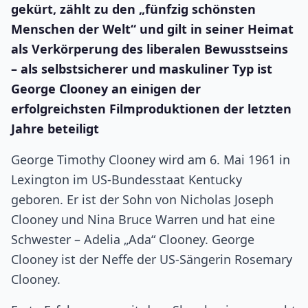
gekürt, zählt zu den „fünfzig schönsten
Menschen der Welt“ und gilt in seiner Heimat
als Verkörperung des liberalen Bewusstseins
– als selbstsicherer und maskuliner Typ ist
George Clooney an einigen der
erfolgreichsten Filmproduktionen der letzten
Jahre beteiligt
George Timothy Clooney wird am 6. Mai 1961 in
Lexington im US-Bundesstaat Kentucky
geboren. Er ist der Sohn von Nicholas Joseph
Clooney und Nina Bruce Warren und hat eine
Schwester – Adelia „Ada“ Clooney. George
Clooney ist der Neffe der US-Sängerin Rosemary
Clooney.