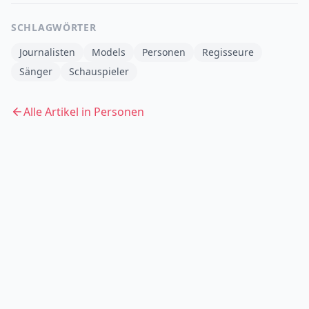
SCHLAGWÖRTER
Journalisten
Models
Personen
Regisseure
Sänger
Schauspieler
Alle Artikel in
Personen