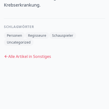
Krebserkrankung.
SCHLAGWÖRTER
Personen
Regisseure
Schauspieler
Uncategorized
Alle Artikel in
Sonstiges