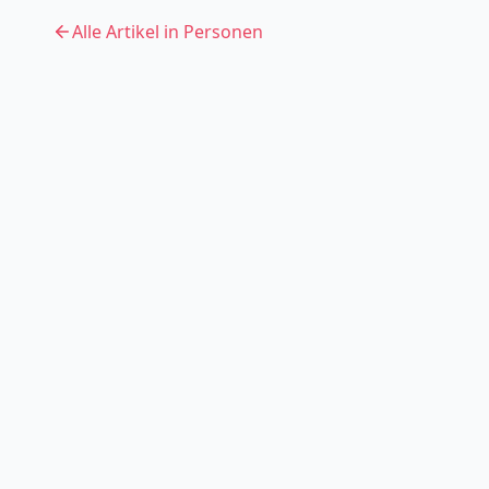
Alle Artikel in
Personen