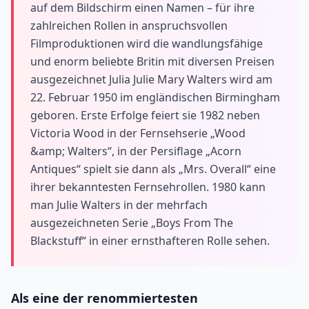
auf dem Bildschirm einen Namen – für ihre
zahlreichen Rollen in anspruchsvollen
Filmproduktionen wird die wandlungsfähige
und enorm beliebte Britin mit diversen Preisen
ausgezeichnet Julia Julie Mary Walters wird am
22. Februar 1950 im engländischen Birmingham
geboren. Erste Erfolge feiert sie 1982 neben
Victoria Wood in der Fernsehserie „Wood
&amp; Walters“, in der Persiflage „Acorn
Antiques“ spielt sie dann als „Mrs. Overall“ eine
ihrer bekanntesten Fernsehrollen. 1980 kann
man Julie Walters in der mehrfach
ausgezeichneten Serie „Boys From The
Blackstuff“ in einer ernsthafteren Rolle sehen.
Als eine der renommiertesten