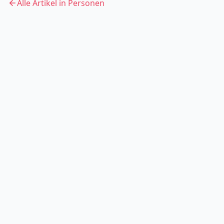
Alle Artikel in
Personen