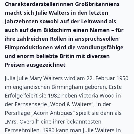
Charakterdarstellerinnen Großbritanniens
macht sich Julie Walters in den letzten
Jahrzehnten sowohl auf der Leinwand als
auch auf dem Bildschirm einen Namen – für
ihre zahlreichen Rollen in anspruchsvollen
Filmproduktionen wird die wandlungsfähige
und enorm beliebte Britin mit diversen
Preisen ausgezeichnet
Julia Julie Mary Walters wird am 22. Februar 1950
im engländischen Birmingham geboren. Erste
Erfolge feiert sie 1982 neben Victoria Wood in
der Fernsehserie „Wood & Walters“, in der
Persiflage „Acorn Antiques“ spielt sie dann als
„Mrs. Overall“ eine ihrer bekanntesten
Fernsehrollen. 1980 kann man Julie Walters in