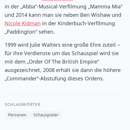
in der „Abba“-Musical-Verfilmung „Mamma Mia“
und 2014 kann man sie neben Ben Wishaw und
Nicole Kidman
in der Kinderbuch-Verfilmung
„Paddington“ sehen.
1999 wird Julie Walters eine große Ehre zuteil –
für ihre Verdienste um das Schauspiel wird sie
mit dem „Order Of The British Empire“
ausgezeichnet, 2008 erhält sie dann die höhere
„Commander“-Abstufung dieses Ordens.
SCHLAGWÖRTER
Personen
Schauspieler