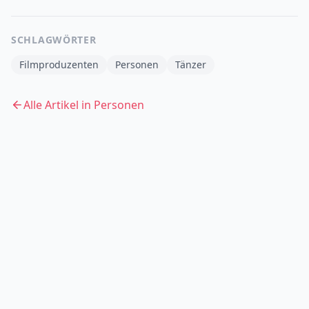
SCHLAGWÖRTER
Filmproduzenten
Personen
Tänzer
Alle Artikel in
Personen