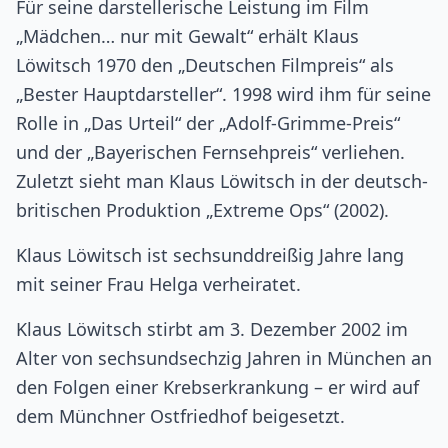
Für seine darstellerische Leistung im Film
„Mädchen… nur mit Gewalt“ erhält Klaus
Löwitsch 1970 den „Deutschen Filmpreis“ als
„Bester Hauptdarsteller“. 1998 wird ihm für seine
Rolle in „Das Urteil“ der „Adolf-Grimme-Preis“
und der „Bayerischen Fernsehpreis“ verliehen.
Zuletzt sieht man Klaus Löwitsch in der deutsch-
britischen Produktion „Extreme Ops“ (2002).
Klaus Löwitsch ist sechsunddreißig Jahre lang
mit seiner Frau Helga verheiratet.
Klaus Löwitsch stirbt am 3. Dezember 2002 im
Alter von sechsundsechzig Jahren in München an
den Folgen einer Krebserkrankung – er wird auf
dem Münchner Ostfriedhof beigesetzt.