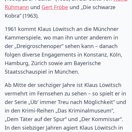
Rühmann
und
Gert Fröbe
und „Die schwarze
Kobra“ (1963).
1961 kommt Klaus Löwitsch an die Münchner
Kammerspiele, wo man ihn unter anderem in
der „Dreigroschenoper“ sehen kann – danach
folgen diverse Engagements in Konstanz, Köln,
Hamburg, Zürich sowie am Bayerische
Staatsschauspiel in München.
Ab Mitte der sechziger Jahre ist Klaus Löwitsch
vermehrt im Fernsehen zu sehen – so spielt er in
der Serie „Üb‘ immer Treu nach Möglichkeit“ und
in den Krimi-Reihen „Das Kriminalmuseum“,
„Dem Täter auf der Spur“ und „Der Kommissar“.
In den siebziger Jahren agiert Klaus Löwitsch in