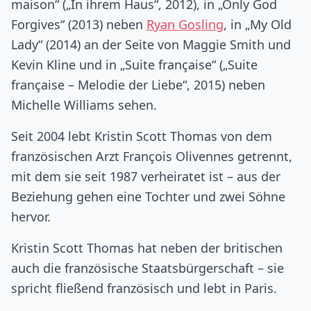
maison“ („In ihrem Haus“, 2012), in „Only God
Forgives“ (2013) neben
Ryan Gosling
, in „My Old
Lady“ (2014) an der Seite von Maggie Smith und
Kevin Kline und in „Suite française“ („Suite
française – Melodie der Liebe“, 2015) neben
Michelle Williams sehen.
Seit 2004 lebt Kristin Scott Thomas von dem
französischen Arzt François Olivennes getrennt,
mit dem sie seit 1987 verheiratet ist – aus der
Beziehung gehen eine Tochter und zwei Söhne
hervor.
Kristin Scott Thomas hat neben der britischen
auch die französische Staatsbürgerschaft – sie
spricht fließend französisch und lebt in Paris.