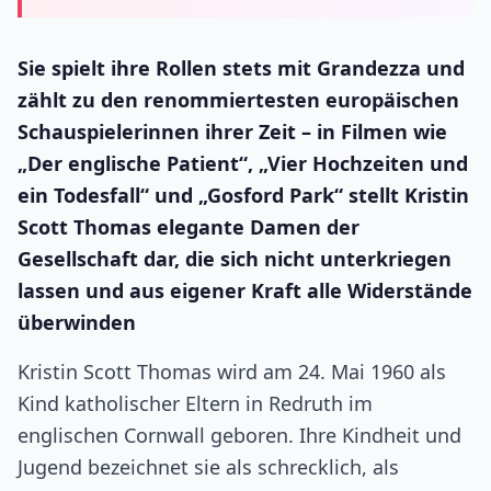
Sie spielt ihre Rollen stets mit Grandezza und
zählt zu den renommiertesten europäischen
Schauspielerinnen ihrer Zeit – in Filmen wie
„Der englische Patient“, „Vier Hochzeiten und
ein Todesfall“ und „Gosford Park“ stellt Kristin
Scott Thomas elegante Damen der
Gesellschaft dar, die sich nicht unterkriegen
lassen und aus eigener Kraft alle Widerstände
überwinden
Kristin Scott Thomas wird am 24. Mai 1960 als
Kind katholischer Eltern in Redruth im
englischen Cornwall geboren. Ihre Kindheit und
Jugend bezeichnet sie als schrecklich, als