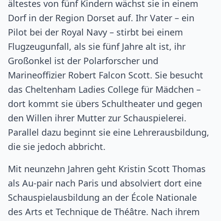
ältestes von fünf Kindern wächst sie in einem
Dorf in der Region Dorset auf. Ihr Vater – ein
Pilot bei der Royal Navy – stirbt bei einem
Flugzeugunfall, als sie fünf Jahre alt ist, ihr
Großonkel ist der Polarforscher und
Marineoffizier Robert Falcon Scott. Sie besucht
das Cheltenham Ladies College für Mädchen –
dort kommt sie übers Schultheater und gegen
den Willen ihrer Mutter zur Schauspielerei.
Parallel dazu beginnt sie eine Lehrerausbildung,
die sie jedoch abbricht.
Mit neunzehn Jahren geht Kristin Scott Thomas
als Au-pair nach Paris und absolviert dort eine
Schauspielausbildung an der École Nationale
des Arts et Technique de Théâtre. Nach ihrem