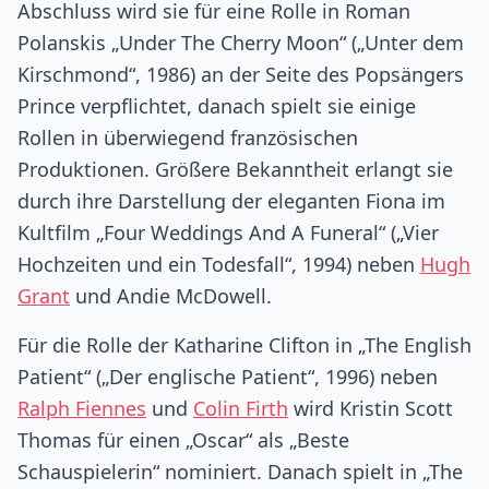
Abschluss wird sie für eine Rolle in Roman
Polanskis „Under The Cherry Moon“ („Unter dem
Kirschmond“, 1986) an der Seite des Popsängers
Prince verpflichtet, danach spielt sie einige
Rollen in überwiegend französischen
Produktionen. Größere Bekanntheit erlangt sie
durch ihre Darstellung der eleganten Fiona im
Kultfilm „Four Weddings And A Funeral“ („Vier
Hochzeiten und ein Todesfall“, 1994) neben
Hugh
Grant
und Andie McDowell.
Für die Rolle der Katharine Clifton in „The English
Patient“ („Der englische Patient“, 1996) neben
Ralph Fiennes
und
Colin Firth
wird Kristin Scott
Thomas für einen „Oscar“ als „Beste
Schauspielerin“ nominiert. Danach spielt in „The