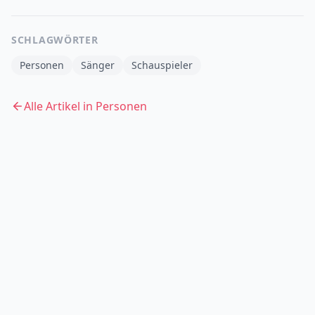
SCHLAGWÖRTER
Personen
Sänger
Schauspieler
Alle Artikel in
Personen