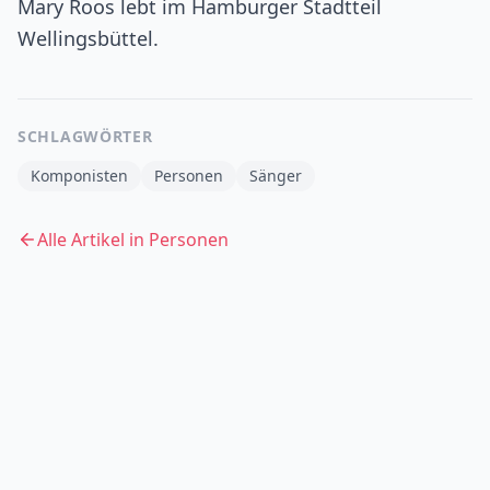
Mary Roos lebt im Hamburger Stadtteil
Wellingsbüttel.
SCHLAGWÖRTER
Komponisten
Personen
Sänger
Alle Artikel in
Personen