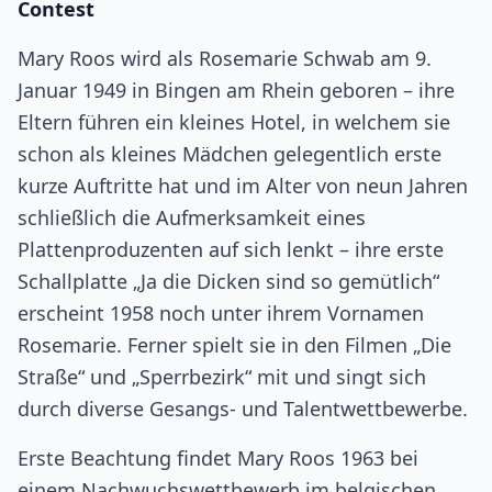
Contest
Mary Roos wird als Rosemarie Schwab am 9.
Januar 1949 in Bingen am Rhein geboren – ihre
Eltern führen ein kleines Hotel, in welchem sie
schon als kleines Mädchen gelegentlich erste
kurze Auftritte hat und im Alter von neun Jahren
schließlich die Aufmerksamkeit eines
Plattenproduzenten auf sich lenkt – ihre erste
Schallplatte „Ja die Dicken sind so gemütlich“
erscheint 1958 noch unter ihrem Vornamen
Rosemarie. Ferner spielt sie in den Filmen „Die
Straße“ und „Sperrbezirk“ mit und singt sich
durch diverse Gesangs- und Talentwettbewerbe.
Erste Beachtung findet Mary Roos 1963 bei
einem Nachwuchswettbewerb im belgischen