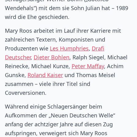
Wendehals“) mit dem sie Sohn Julian hat – 1989
wird die Ehe geschieden.
Mary Roos arbeitet im Lauf ihrer Karriere mit
zahlreichen Textern, Komponisten und
Produzenten wie
Les Humphries
,
Drafi
Deutscher
,
Dieter Bohlen
, Ralph Siegel, Michael
Reinecke, Michael Kunze,
Peter Maffay
, Achim
Gunske,
Roland Kaiser
und Thomas Meisel
zusammen – viele ihrer Titel sind
Coverversionen.
Während einige Schlagersänger beim
Aufkommen der „Neuen Deutschen Welle“
anfang der achtziger Jahre auf diesen Zug
aufspringen, verweigert sich Mary Roos