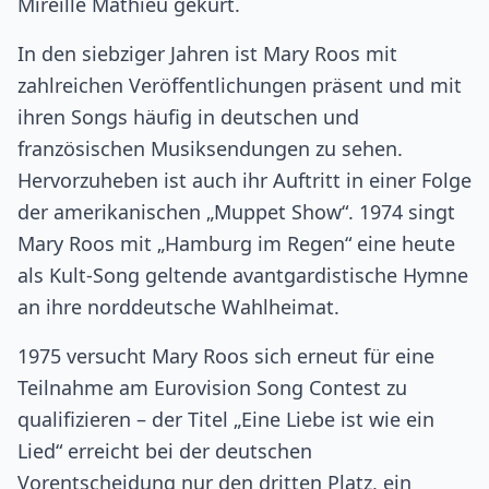
Mireille Mathieu gekürt.
In den siebziger Jahren ist Mary Roos mit
zahlreichen Veröffentlichungen präsent und mit
ihren Songs häufig in deutschen und
französischen Musiksendungen zu sehen.
Hervorzuheben ist auch ihr Auftritt in einer Folge
der amerikanischen „Muppet Show“. 1974 singt
Mary Roos mit „Hamburg im Regen“ eine heute
als Kult-Song geltende avantgardistische Hymne
an ihre norddeutsche Wahlheimat.
1975 versucht Mary Roos sich erneut für eine
Teilnahme am Eurovision Song Contest zu
qualifizieren – der Titel „Eine Liebe ist wie ein
Lied“ erreicht bei der deutschen
Vorentscheidung nur den dritten Platz, ein