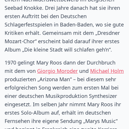
Seebad Knokke. Drei Jahre danach hat sie ihren
ersten Auftritt bei den Deutschen
Schlagerfestspielen in Baden-Baden, wo sie gute
Kritiken erhält. Gemeinsam mit dem „Dresdner
Mozart-Chor“ erscheint bald darauf ihrer erstes
Album „Die kleine Stadt will schlafen geh’n“.
1970 gelingt Mary Roos dann der Durchbruch
mit dem von
Giorgio Moroder
und
Michael Holm
produzierten „Arizona Man“ – bei diesem sehr
erfolgreichen Song werden zum ersten Mal bei
einer deutschen Musikproduktion Synthesizer
eingesetzt. Im selben Jahr nimmt Mary Roos ihr
erstes Solo-Album auf, erhält im deutschen
Fernsehen ihre eigene Sendung „Marys Music“