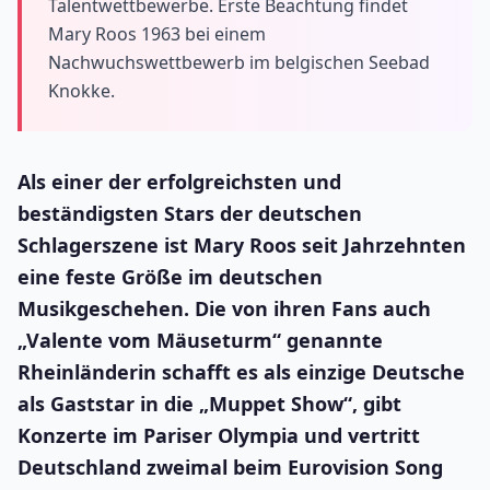
Talentwettbewerbe. Erste Beachtung findet
Mary Roos 1963 bei einem
Nachwuchswettbewerb im belgischen Seebad
Knokke.
Als einer der erfolgreichsten und
beständigsten Stars der deutschen
Schlagerszene ist Mary Roos seit Jahrzehnten
eine feste Größe im deutschen
Musikgeschehen. Die von ihren Fans auch
„Valente vom Mäuseturm“ genannte
Rheinländerin schafft es als einzige Deutsche
als Gaststar in die „Muppet Show“, gibt
Konzerte im Pariser Olympia und vertritt
Deutschland zweimal beim Eurovision Song