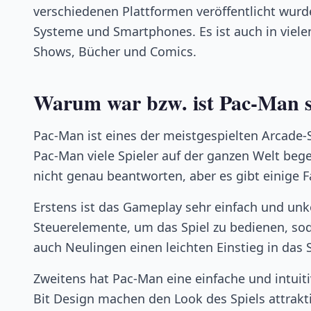
verschiedenen Plattformen veröffentlicht wur
Systeme und Smartphones. Es ist auch in viele
Shows, Bücher und Comics.
Warum war bzw. ist Pac-Man s
Pac-Man ist eines der meistgespielten Arcade-Sp
Pac-Man viele Spieler auf der ganzen Welt begei
nicht genau beantworten, aber es gibt einige F
Erstens ist das Gameplay sehr einfach und unk
Steuerelemente, um das Spiel zu bedienen, sodas
auch Neulingen einen leichten Einstieg in das 
Zweitens hat Pac-Man eine einfache und intuiti
Bit Design machen den Look des Spiels attrak