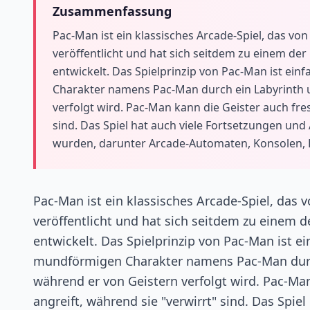
Zusammenfassung
Pac-Man ist ein klassisches Arcade-Spiel, das v
veröffentlicht und hat sich seitdem zu einem der
entwickelt. Das Spielprinzip von Pac-Man ist ein
Charakter namens Pac-Man durch ein Labyrinth 
verfolgt wird. Pac-Man kann die Geister auch fres
sind. Das Spiel hat auch viele Fortsetzungen und 
wurden, darunter Arcade-Automaten, Konsolen,
Pac-Man ist ein klassisches Arcade-Spiel, das
veröffentlicht und hat sich seitdem zu einem d
entwickelt. Das Spielprinzip von Pac-Man ist ei
mundförmigen Charakter namens Pac-Man durc
während er von Geistern verfolgt wird. Pac-Man
angreift, während sie "verwirrt" sind. Das Spie