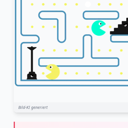
Bild-KI generiert