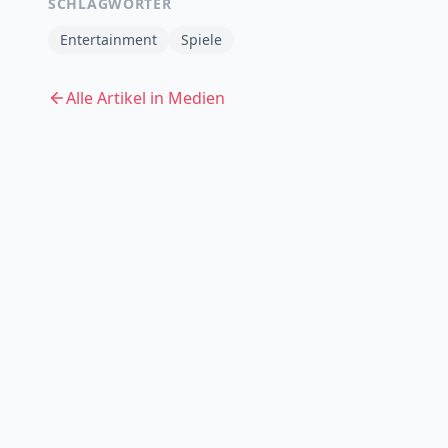
SCHLAGWÖRTER
Entertainment
Spiele
Alle Artikel in
Medien