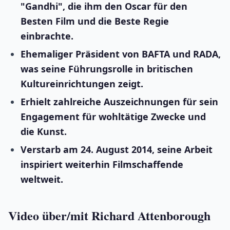
"Gandhi", die ihm den Oscar für den
Besten Film und die Beste Regie
einbrachte.
Ehemaliger Präsident von BAFTA und RADA,
was seine Führungsrolle in britischen
Kultureinrichtungen zeigt.
Erhielt zahlreiche Auszeichnungen für sein
Engagement für wohltätige Zwecke und
die Kunst.
Verstarb am 24. August 2014, seine Arbeit
inspiriert weiterhin Filmschaffende
weltweit.
Video über/mit Richard Attenborough