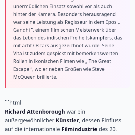
unermüdlichen Einsatz sowohl vor als auch
hinter der Kamera. Besonders herausragend
war seine Leistung als Regisseur in dem Epos „
Gandhi “, einem filmischen Meisterwerk über
das Leben des indischen Freiheitskämpfers, das
mit acht Oscars ausgezeichnet wurde. Seine
Vita ist zudem gespickt mit bemerkenswerten
Rollen in ikonischen Filmen wie „ The Great
Escape “, wo er neben Größen wie Steve
McQueen brillierte.
```html
Richard Attenborough
war ein
außergewöhnlicher
Künstler
, dessen Einfluss
auf die internationale
Filmindustrie
des 20.