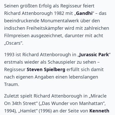
Seinen größten Erfolg als Regisseur feiert
Richard Attenborough 1982 mit „
Gandhi
“ – das
beeindruckende Monumentalwerk über den
indischen Freiheitskämpfer wird mit zahlreichen
Filmpreisen ausgezeichnet, darunter mit acht
„Oscars“.
1993 ist Richard Attenborough in „
Jurassic Park
“
erstmals wieder als Schauspieler zu sehen –
Regisseur
Steven Spielberg
erfüllt sich damit
nach eigenen Angaben einen lebenslangen
Traum.
Zuletzt spielt Richard Attenborough in „Miracle
On 34th Street“ („Das Wunder von Manhattan“,
1994), „Hamlet“ (1996) an der Seite von
Kenneth