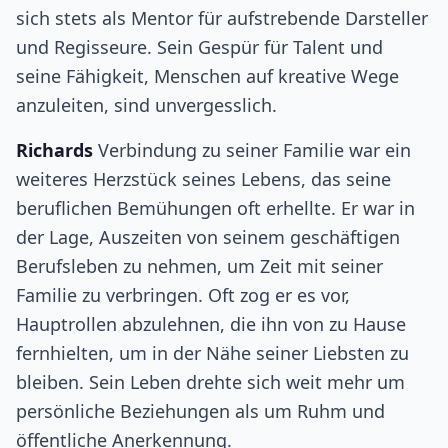
sich stets als Mentor für aufstrebende Darsteller
und Regisseure. Sein Gespür für Talent und
seine Fähigkeit, Menschen auf kreative Wege
anzuleiten, sind unvergesslich.
Richards
Verbindung zu seiner Familie war ein
weiteres Herzstück seines Lebens, das seine
beruflichen Bemühungen oft erhellte. Er war in
der Lage, Auszeiten von seinem geschäftigen
Berufsleben zu nehmen, um Zeit mit seiner
Familie zu verbringen. Oft zog er es vor,
Hauptrollen abzulehnen, die ihn von zu Hause
fernhielten, um in der Nähe seiner Liebsten zu
bleiben. Sein Leben drehte sich weit mehr um
persönliche Beziehungen als um Ruhm und
öffentliche Anerkennung.