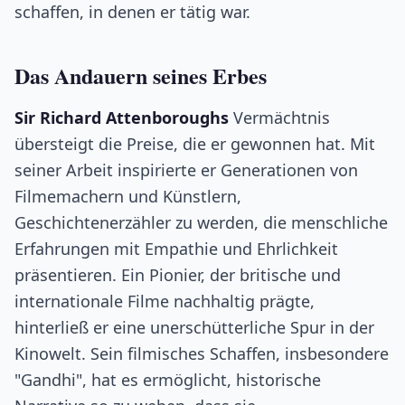
schaffen, in denen er tätig war.
Das Andauern seines Erbes
Sir Richard Attenboroughs
Vermächtnis
übersteigt die Preise, die er gewonnen hat. Mit
seiner Arbeit inspirierte er Generationen von
Filmemachern und Künstlern,
Geschichtenerzähler zu werden, die menschliche
Erfahrungen mit Empathie und Ehrlichkeit
präsentieren. Ein Pionier, der britische und
internationale Filme nachhaltig prägte,
hinterließ er eine unerschütterliche Spur in der
Kinowelt. Sein filmisches Schaffen, insbesondere
"Gandhi", hat es ermöglicht, historische