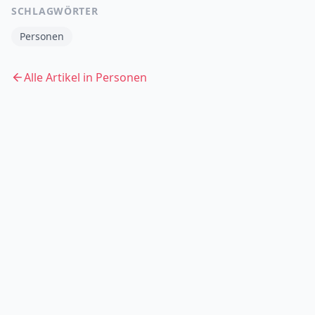
SCHLAGWÖRTER
Personen
Alle Artikel in
Personen