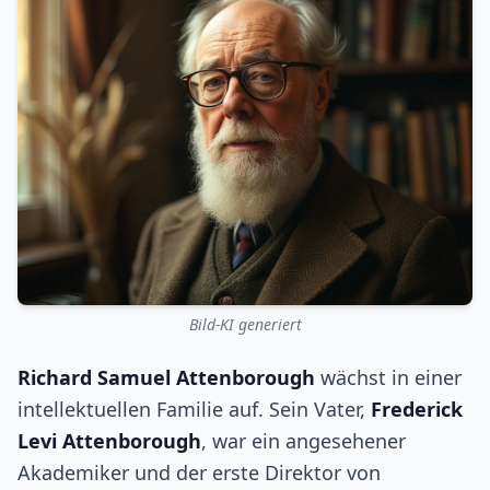
Bild-KI generiert
Richard Samuel Attenborough
wächst in einer
intellektuellen Familie auf. Sein Vater,
Frederick
Levi Attenborough
, war ein angesehener
Akademiker und der erste Direktor von