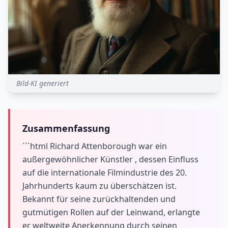
Bild-KI generiert
Zusammenfassung
```html Richard Attenborough war ein
außergewöhnlicher Künstler , dessen Einfluss
auf die internationale Filmindustrie des 20.
Jahrhunderts kaum zu überschätzen ist.
Bekannt für seine zurückhaltenden und
gutmütigen Rollen auf der Leinwand, erlangte
er weltweite Anerkennung durch seinen