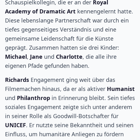
Schauspielkollegin, die er an der
Royal
Academy of Dramatic Art
kennengelernt hatte.
Diese lebenslange Partnerschaft war durch ein
tiefes gegenseitiges Verständnis und eine
gemeinsame Leidenschaft für die Künste
geprägt. Zusammen hatten sie drei Kinder:
Michael
,
Jane
und
Charlotte
, die alle ihre
eigenen Pfade gefunden haben.
Richards
Engagement ging weit über das
Filmemachen hinaus, da er als aktiver
Humanist
und
Philanthrop
in Erinnerung bleibt. Sein tiefes
soziales Engagement zeigte sich unter anderem
in seiner Rolle als Goodwill-Botschafter für
UNICEF
. Er nutzte seine Bekanntheit und seinen
Einfluss, um humanitäre Anliegen zu fördern