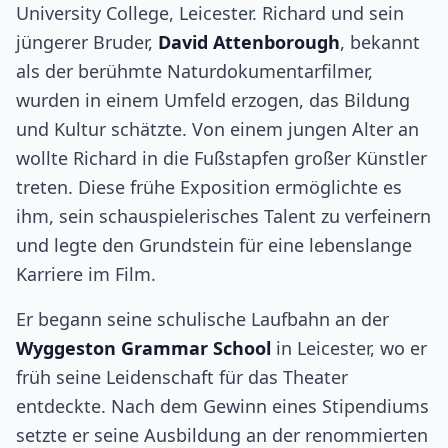
University College, Leicester. Richard und sein
jüngerer Bruder,
David Attenborough
, bekannt
als der berühmte Naturdokumentarfilmer,
wurden in einem Umfeld erzogen, das Bildung
und Kultur schätzte. Von einem jungen Alter an
wollte Richard in die Fußstapfen großer Künstler
treten. Diese frühe Exposition ermöglichte es
ihm, sein schauspielerisches Talent zu verfeinern
und legte den Grundstein für eine lebenslange
Karriere im Film.
Er begann seine schulische Laufbahn an der
Wyggeston Grammar School
in Leicester, wo er
früh seine Leidenschaft für das Theater
entdeckte. Nach dem Gewinn eines Stipendiums
setzte er seine Ausbildung an der renommierten