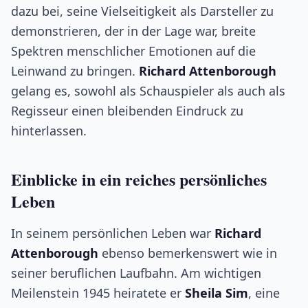
dazu bei, seine Vielseitigkeit als Darsteller zu
demonstrieren, der in der Lage war, breite
Spektren menschlicher Emotionen auf die
Leinwand zu bringen.
Richard Attenborough
gelang es, sowohl als Schauspieler als auch als
Regisseur einen bleibenden Eindruck zu
hinterlassen.
Einblicke in ein reiches persönliches
Leben
In seinem persönlichen Leben war
Richard
Attenborough
ebenso bemerkenswert wie in
seiner beruflichen Laufbahn. Am wichtigen
Meilenstein 1945 heiratete er
Sheila Sim
, eine