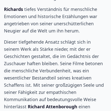
Richards
tiefes Verständnis für menschliche
Emotionen und historische Erzählungen war
angetrieben von seiner unerschütterlichen
Neugier auf die Welt um ihn herum.
Dieser tiefgehende Ansatz schlägt sich in
seinem Werk als Stärke nieder, mit der er
Geschichten gestaltet, die im Gedächtnis der
Zuschauer haften bleiben. Seine Filme betonen
die menschliche Verbundenheit, was ein
wesentlicher Bestandteil seines kreativen
Schaffens ist. Mit seiner großzügigen Seele und
seiner Fähigkeit zur empathischen
Kommunikation auf bedeutungsvolle Weise
hinterlässt
Richard Attenborough
einen