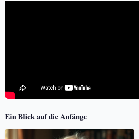
Ein Blick auf die Anfänge