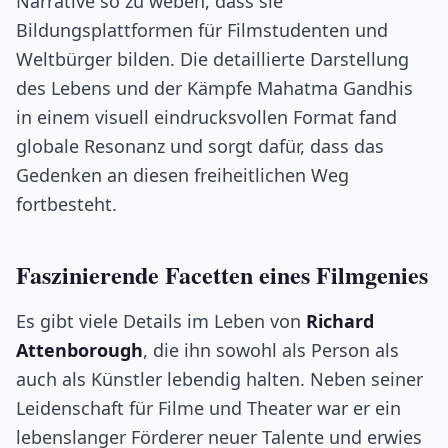
Narrative so zu weben, dass sie
Bildungsplattformen für Filmstudenten und
Weltbürger bilden. Die detaillierte Darstellung
des Lebens und der Kämpfe Mahatma Gandhis
in einem visuell eindrucksvollen Format fand
globale Resonanz und sorgt dafür, dass das
Gedenken an diesen freiheitlichen Weg
fortbesteht.
Faszinierende Facetten eines Filmgenies
Es gibt viele Details im Leben von
Richard
Attenborough
, die ihn sowohl als Person als
auch als Künstler lebendig halten. Neben seiner
Leidenschaft für Filme und Theater war er ein
lebenslanger Förderer neuer Talente und erwies