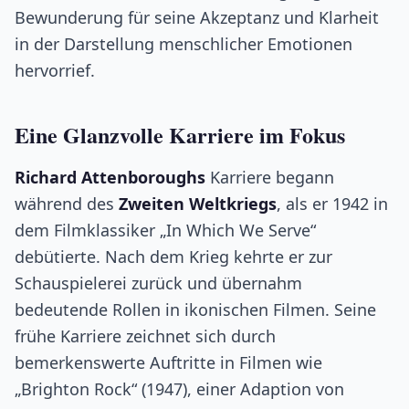
Bewunderung für seine Akzeptanz und Klarheit
in der Darstellung menschlicher Emotionen
hervorrief.
Eine Glanzvolle Karriere im Fokus
Richard Attenboroughs
Karriere begann
während des
Zweiten Weltkriegs
, als er 1942 in
dem Filmklassiker „In Which We Serve“
debütierte. Nach dem Krieg kehrte er zur
Schauspielerei zurück und übernahm
bedeutende Rollen in ikonischen Filmen. Seine
frühe Karriere zeichnet sich durch
bemerkenswerte Auftritte in Filmen wie
„Brighton Rock“ (1947), einer Adaption von