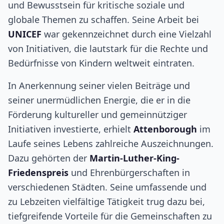
und Bewusstsein für kritische soziale und
globale Themen zu schaffen. Seine Arbeit bei
UNICEF
war gekennzeichnet durch eine Vielzahl
von Initiativen, die lautstark für die Rechte und
Bedürfnisse von Kindern weltweit eintraten.
In Anerkennung seiner vielen Beiträge und
seiner unermüdlichen Energie, die er in die
Förderung kultureller und gemeinnütziger
Initiativen investierte, erhielt
Attenborough
im
Laufe seines Lebens zahlreiche Auszeichnungen.
Dazu gehörten der
Martin-Luther-King-
Friedenspreis
und Ehrenbürgerschaften in
verschiedenen Städten. Seine umfassende und
zu Lebzeiten vielfältige Tätigkeit trug dazu bei,
tiefgreifende Vorteile für die Gemeinschaften zu