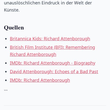
unauslöschlichen Eindruck in der Welt der
Künste.
Quellen
Britannica Kids: Richard Attenborough
British Film Institute (BFI): Remembering
Richard Attenborough
IMDb: Richard Attenborough - Biography
David Attenborough: Echoes of a Bad Past
IMDb: Richard Attenborough
```