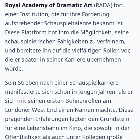
Royal Academy of Dramatic Art
(RADA) fort,
einer Institution, die für ihre Förderung
aufstrebender Schauspieltalente bekannt ist.
Diese Plattform bot ihm die Möglichkeit, seine
schauspielerischen Fähigkeiten zu verfeinern,
und bereitete ihn auf die vielfältigen Rollen vor,
die er später in seiner Karriere übernehmen
würde.
Sein Streben nach einer Schauspielkarriere
manifestierte sich schon in jungen Jahren, als er
sich mit seinen ersten Bühnenrollen am
Londoner West End einen Namen machte. Diese
prägenden Erfahrungen legten den Grundstein
für eine Lebensbahn im Kino, die sowohl in der
Öffentlichkeit als auch unter Kollegen große