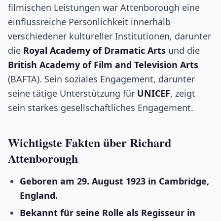
filmischen Leistungen war Attenborough eine
einflussreiche Persönlichkeit innerhalb
verschiedener kultureller Institutionen, darunter
die
Royal Academy of Dramatic Arts
und die
British Academy of Film and Television Arts
(BAFTA). Sein soziales Engagement, darunter
seine tätige Unterstützung für
UNICEF
, zeigt
sein starkes gesellschaftliches Engagement.
Wichtigste Fakten über Richard
Attenborough
Geboren am 29. August 1923 in Cambridge,
England.
Bekannt für seine Rolle als Regisseur in