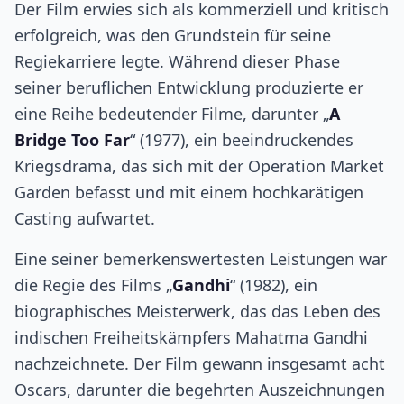
Der Film erwies sich als kommerziell und kritisch
erfolgreich, was den Grundstein für seine
Regiekarriere legte. Während dieser Phase
seiner beruflichen Entwicklung produzierte er
eine Reihe bedeutender Filme, darunter „
A
Bridge Too Far
“ (1977), ein beeindruckendes
Kriegsdrama, das sich mit der Operation Market
Garden befasst und mit einem hochkarätigen
Casting aufwartet.
Eine seiner bemerkenswertesten Leistungen war
die Regie des Films „
Gandhi
“ (1982), ein
biographisches Meisterwerk, das das Leben des
indischen Freiheitskämpfers Mahatma Gandhi
nachzeichnete. Der Film gewann insgesamt acht
Oscars, darunter die begehrten Auszeichnungen