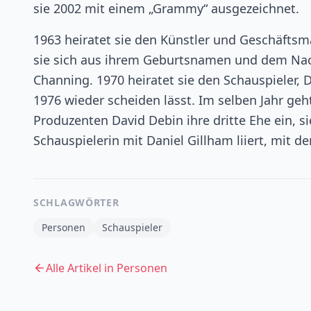
sie 2002 mit einem „Grammy“ ausgezeichnet.
1963 heiratet sie den Künstler und Geschäftsm
sie sich aus ihrem Geburtsnamen und dem Na
Channing. 1970 heiratet sie den Schauspieler, 
1976 wieder scheiden lässt. Im selben Jahr g
Produzenten David Debin ihre dritte Ehe ein, si
Schauspielerin mit Daniel Gillham liiert, mit 
SCHLAGWÖRTER
Personen
Schauspieler
Alle Artikel in
Personen