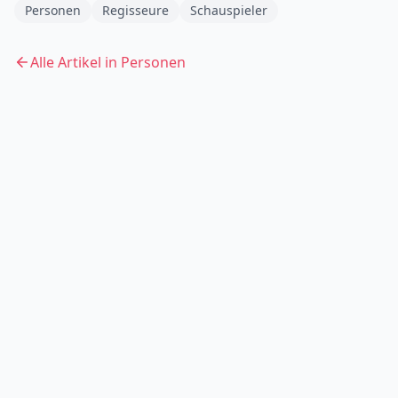
Personen
Regisseure
Schauspieler
Alle Artikel in
Personen