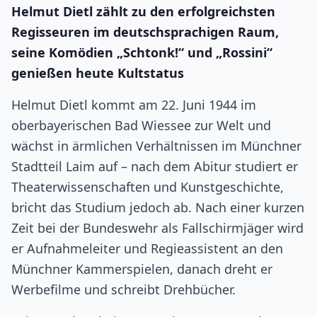
Helmut Dietl zählt zu den erfolgreichsten
Regisseuren im deutschsprachigen Raum,
seine Komödien „Schtonk!“ und „Rossini“
genießen heute Kultstatus
Helmut Dietl kommt am 22. Juni 1944 im
oberbayerischen Bad Wiessee zur Welt und
wächst in ärmlichen Verhältnissen im Münchner
Stadtteil Laim auf – nach dem Abitur studiert er
Theaterwissenschaften und Kunstgeschichte,
bricht das Studium jedoch ab. Nach einer kurzen
Zeit bei der Bundeswehr als Fallschirmjäger wird
er Aufnahmeleiter und Regieassistent an den
Münchner Kammerspielen, danach dreht er
Werbefilme und schreibt Drehbücher.