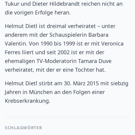
Tukur und Dieter Hildebrandt reichen nicht an
die vorigen Erfolge heran.
Helmut Dietl ist dreimal verheiratet – unter
anderem mit der Schauspielerin Barbara
Valentin. Von 1990 bis 1999 ist er mit Veronica
Ferres liiert und seit 2002 ist er mit der
ehemaligen TV-Moderatorin Tamara Duve
verheiratet, mit der er eine Tochter hat.
Helmut Dietl stirbt am 30. März 2015 mit siebzig
Jahren in München an den Folgen einer
Krebserkrankung.
SCHLAGWÖRTER