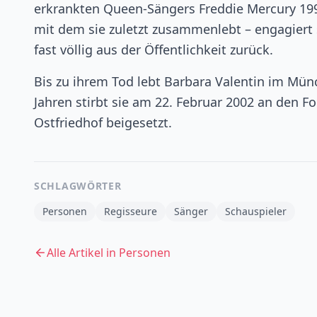
erkrankten Queen-Sängers Freddie Mercury 199
mit dem sie zuletzt zusammenlebt – engagiert si
fast völlig aus der Öffentlichkeit zurück.
Bis zu ihrem Tod lebt Barbara Valentin im Mün
Jahren stirbt sie am 22. Februar 2002 an den 
Ostfriedhof beigesetzt.
SCHLAGWÖRTER
Personen
Regisseure
Sänger
Schauspieler
Alle Artikel in
Personen