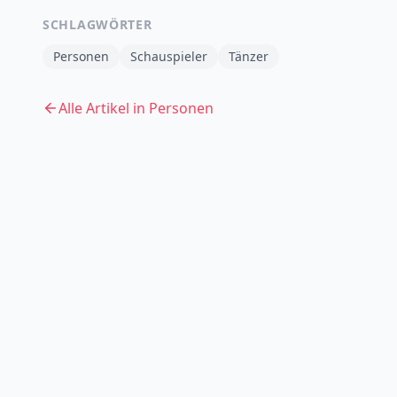
SCHLAGWÖRTER
Personen
Schauspieler
Tänzer
Alle Artikel in
Personen